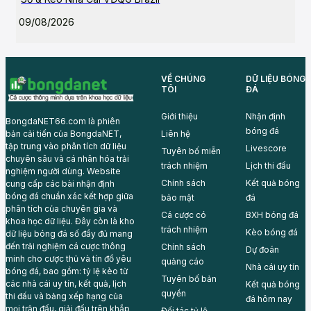
09/08/2026
VỀ CHÚNG
DỮ LIỆU BÓNG
TÔI
ĐÁ
Giới thiệu
Nhận định
BongdaNET66.com là phiên
bóng đá
Liên hệ
bản cải tiến của BongdaNET,
tập trung vào phân tích dữ liệu
Livescore
Tuyên bố miễn
chuyên sâu và cá nhân hóa trải
trách nhiệm
Lịch thi đấu
nghiệm người dùng. Website
Chính sách
Kết quả bóng
cung cấp các bài nhận định
bóng đá chuẩn xác kết hợp giữa
bảo mật
đá
phân tích của chuyên gia và
Cá cược có
BXH bóng đá
khoa học dữ liệu. Đây còn là kho
trách nhiệm
Kèo bóng đá
dữ liệu bóng đá số đầy đủ mang
đến trải nghiệm cá cược thông
Chính sách
Dự đoán
minh cho cược thủ và tín đồ yêu
quảng cáo
Nhà cái uy tín
bóng đá, bao gồm: tỷ lệ kèo từ
Tuyên bố bản
các nhà cái uy tín, kết quả, lịch
Kết quả bóng
quyền
thi đấu và bảng xếp hạng của
đá hôm nay
mọi trận đấu, giải đấu trên khắp
Đối tác tỷ lệ