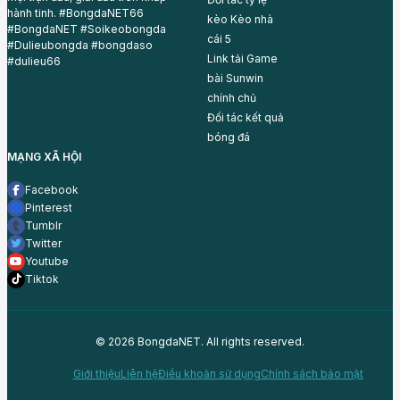
hành tinh. #BongdaNET66
kèo
Kèo nhà
#BongdaNET #Soikeobongda
cái 5
#Dulieubongda #bongdaso
Link tải Game
#dulieu66
bài
Sunwin
chính chủ
Đối tác
kết quả
bóng đá
MẠNG XÃ HỘI
Facebook
Pinterest
Tumblr
Twitter
Youtube
Tiktok
© 2026 BongdaNET. All rights reserved.
Giới thiệu
Liên hệ
Điều khoản sử dụng
Chính sách bảo mật