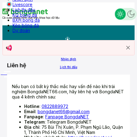
Livescore
Lịch thi đấu
KQ bóng đá
Dự đoán
BXH bóng đá
Nhận định
Livescore
Lịch thi đấu
KQ Bóng đá
BXH
Kèo bóng đá
Kèo bóng đá
Dự đoán
Trang chủ
ASEAN Cup 26
Nhận định
Liên hệ
Lịch thi đấu
More
Nếu bạn có bất kỳ thắc mắc hay vấn đề nào khi trải
nghiệm BongdaNET66.com, hãy liên hệ với BongdaNET
qua 4 kênh chính sau:
Hotline
:
0822889972
Email
:
bongdanet66@gmail.com
Fanpage
:
Fanpage BongdaNET
Telegram
: Telegram BongdaNET
Địa chỉ
: 75 Bùi Thị Xuân, P. Phạm Ngũ Lão, Quận
1, Thành Phố Hồ Chí Minh, Việt Nam