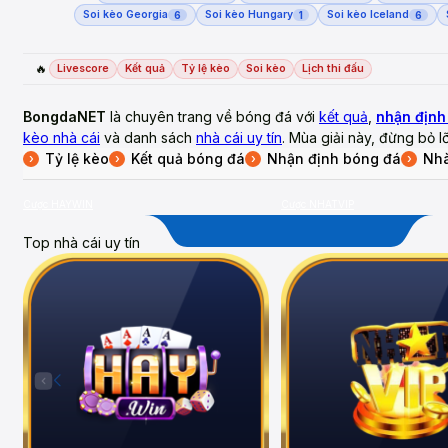
Soi kèo Georgia
Soi kèo Hungary
Soi kèo Iceland
6
1
6
🔥
Livescore
Kết quả
Tỷ lệ kèo
Soi kèo
Lịch thi đấu
BongdaNET
là chuyên trang về bóng đá với
kết quả
,
nhận định
kèo nhà cái
và danh sách
nhà cái uy tín
. Mùa giải này, đừng bỏ 
Tỷ lệ kèo
Kết quả bóng đá
Nhận định bóng đá
Nhà
›
›
›
›
Cược HAYWIN
Cược NHATVIP
Top nhà cái uy tín