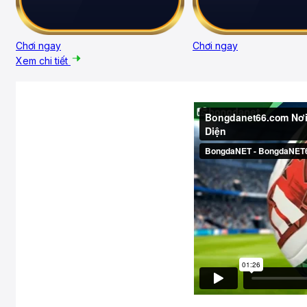
Chơi ngay
Chơi ngay
Xem chi tiết