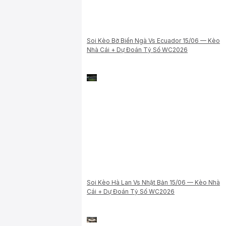
Soi Kèo Bờ Biển Ngà Vs Ecuador 15/06 — Kèo
Nhà Cái + Dự Đoán Tỷ Số WC2026
Soi Kèo Hà Lan Vs Nhật Bản 15/06 — Kèo Nhà
Cái + Dự Đoán Tỷ Số WC2026