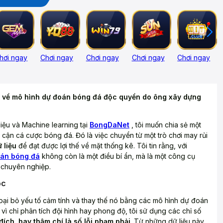
hơi ngay
Chơi ngay
Chơi ngay
Chơi ngay
Chơi ngay
về mô hình dự đoán bóng đá độc quyền do ông xây dựng
liệu và Machine learning tại
BongDaNet
, tôi muốn chia sẻ một
ếp cận cá cược bóng đá. Đó là việc chuyển từ một trò chơi may rủi
 liệu
để đạt được lợi thế về mặt thống kê. Tôi tin rằng, với
oán bóng đá
không còn là một điều bí ẩn, mà là một công cụ
 chuyên nghiệp.
ọc
oại bỏ yếu tố cảm tính và thay thế nó bằng các mô hình dự đoán
vì chỉ phân tích đội hình hay phong độ, tôi sử dụng các chỉ số
 đích, hay thậm chí là số lỗi phạm phải
. Từ những dữ liệu này,