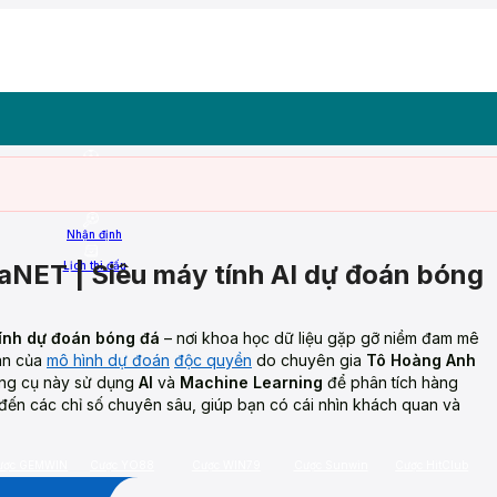
Trang chủ
ASEAN Cup 26
Nhận định
Lịch thi đấu
NET | Siêu máy tính AI dự đoán bóng
ính dự đoán bóng đá
– nơi khoa học dữ liệu gặp gỡ niềm đam mê
uan của
mô hình dự đoán
độc quyền
do chuyên gia
Tô Hoàng Anh
ông cụ này sử dụng
AI
và
Machine Learning
để phân tích hàng
đến các chỉ số chuyên sâu, giúp bạn có cái nhìn khách quan và
ược GEMWIN
Cược YO88
Cược WIN79
Cược Sunwin
Cược HitClub