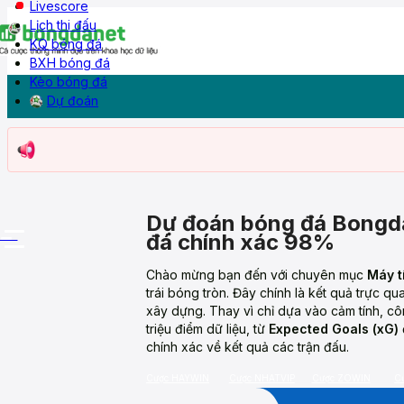
Livescore
Lịch thi đấu
KQ bóng đá
Dự đoán
BXH bóng đá
Nhận định
Livescore
Lịch thi đấu
KQ Bóng đá
BXH
Kèo bóng đá
Kèo bóng đá
Dự đoán
Dự đoán bóng đá Bongda
đá chính xác 98%
More
Chào mừng bạn đến với chuyên mục
Máy t
trái bóng tròn. Đây chính là kết quả trực q
xây dựng. Thay vì chỉ dựa vào cảm tính, c
triệu điểm dữ liệu, từ
Expected Goals (xG)
chính xác về kết quả các trận đấu.
Cược HAYWIN
Cược NHATVIP
Cược ZOWIN
C