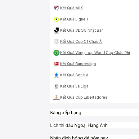
thuật toán sẽ tự động xác định đây là m
Kết Quả MLS
Tuy nhiên, để đảm bảo lợi nhuận, tôi sẽ 
phải cao hơn một ngưỡng nhất định, ví dụ 
Kết Quả Ligue 1
Nhưng nếu tỷ lệ là 1.95, hệ thống sẽ tự đ
Kết Quả VĐQG Nhật Bản
Lợi Thế Về Dài Hạn
Kết Quả Cúp C1 Châu Á
Phương pháp của tôi không hướng đến vi
trong dài hạn. Bằng cách sử dụng quá tr
Kết Quả Vòng Loại World Cup Châu Phi
thể đánh giá hiệu suất của mô hình trên dữ
Kết Quả Bundesliga
Điều này giúp chúng ta giảm thiểu rủi ro
Kết Quả Serie A
Tôi tin rằng, với những người thực sự ng
con đường duy nhất để đạt được thành c
Kết Quả La Liga
kiểm tra lại chiến lược và đưa ra quyết đ
thành một chuyên gia thực thụ trong lĩnh 
Kết Quả Cúp Libertadores
Bảng xếp hạng
Lịch thi đấu Ngoại Hạng Anh
Nhận định bóng đá hôm nay