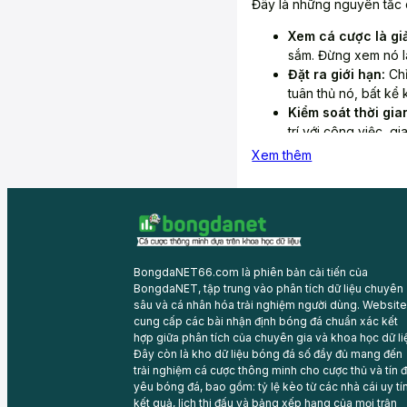
Đây là những nguyên tắc c
Xem cá cược là giải
sắm. Đừng xem nó là
Đặt ra giới hạn:
Chỉ
tuân thủ nó, bất kể
Kiểm soát thời gia
trí với công việc, g
Luôn giữ bình tĩnh
Xem thêm
có thể ảnh hưởng đế
Không vay mượn:
T
(như học tập, chi ti
Dấu hiệu cần hỗ trợ
Nếu bạn hoặc người thân c
BongdaNET66.com là phiên bản cải tiến của
BongdaNET, tập trung vào phân tích dữ liệu chuyên
Bạn dành phần lớn t
sâu và cá nhân hóa trải nghiệm người dùng. Website
cung cấp các bài nhận định bóng đá chuẩn xác kết
Bạn mất kiểm soát về
hợp giữa phân tích của chuyên gia và khoa học dữ li
Bạn có xu hướng nói
Đây còn là kho dữ liệu bóng đá số đầy đủ mang đến
Bạn cảm thấy căng t
trải nghiệm cá cược thông minh cho cược thủ và tín 
Bạn đã vay mượn tiề
yêu bóng đá, bao gồm: tỷ lệ kèo từ các nhà cái uy tín
kết quả, lịch thi đấu và bảng xếp hạng của mọi trận