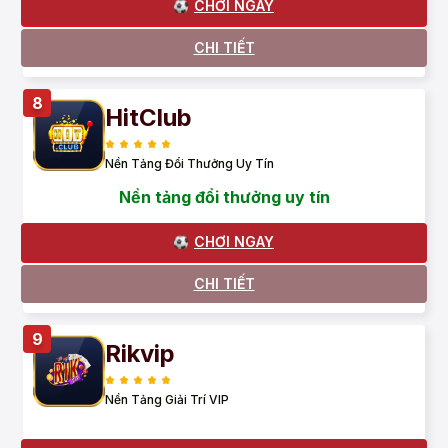
CHƠI NGAY
CHI TIẾT
HitClub
Nền Tảng Đổi Thưởng Uy Tín
Nền tảng đổi thưởng uy tín
CHƠI NGAY
CHI TIẾT
Rikvip
Nền Tảng Giải Trí VIP