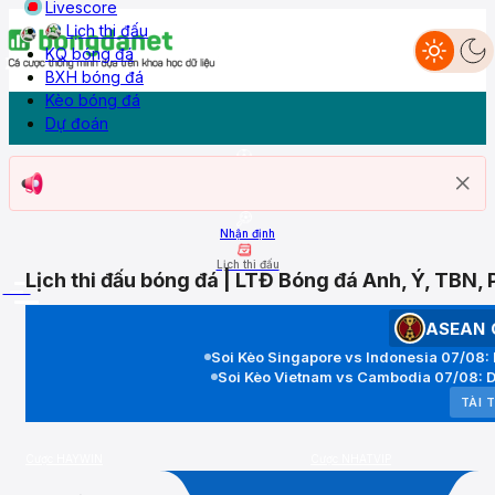
Livescore
Lịch thi đấu
KQ bóng đá
Dự đoán
BXH bóng đá
Nhận định
Livescore
Lịch thi đấu
KQ Bóng đá
BXH
Kèo bóng đá
Kèo bóng đá
Dự đoán
Trang chủ
ASEAN Cup 26
Nhận định
Lịch thi đấu
Lịch thi đấu bóng đá | LTĐ Bóng đá Anh, Ý, TBN,
More
ASEAN 
Soi Kèo Singapore vs Indonesia 07/08:
Soi Kèo Vietnam vs Cambodia 07/08: D
TÀI 
Cược HAYWIN
Cược NHATVIP