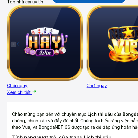
Top nhà cái uy tín
Chơi ngay
Chơi ngay
Xem chi tiết
Chào mừng bạn đến với chuyên mục
Lịch thi đấu
của
Bongd
chóng, chính xác và đầy đủ nhất. Chúng tôi hiểu rằng việc nắm
thao Vua, và BongdaNET 66 được tạo ra để đáp ứng hoàn hả
Tính năng vượt trội của trang Lịch thi đấu