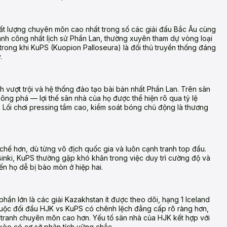
hất lượng chuyên môn cao nhất trong số các giải đấu Bắc Âu cùng
ành công nhất lịch sử Phần Lan, thường xuyên tham dự vòng loại
ng khi KuPS (Kuopion Palloseura) là đối thủ truyền thống đáng
.
h vượt trội và hệ thống đào tạo bài bản nhất Phần Lan. Trên sân
ông phá — lợi thế sân nhà của họ được thể hiện rõ qua tỷ lệ
. Lối chơi pressing tầm cao, kiểm soát bóng chủ động là thương
 chế hơn, dù từng vô địch quốc gia và luôn cạnh tranh top đầu.
lsinki, KuPS thường gặp khó khăn trong việc duy trì cường độ và
ến họ dễ bị bào mòn ở hiệp hai.
phần lớn là các giải Kazakhstan ít được theo dõi, hạng 1 Iceland
cuộc đối đầu HJK vs KuPS có chênh lệch đẳng cấp rõ ràng hơn,
h tranh chuyên môn cao hơn. Yếu tố sân nhà của HJK kết hợp với
kèo có cơ sở phân tích vững chắc.