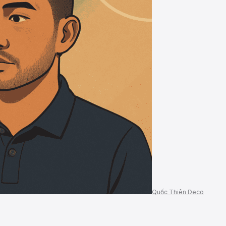
Quốc Thiên Deco