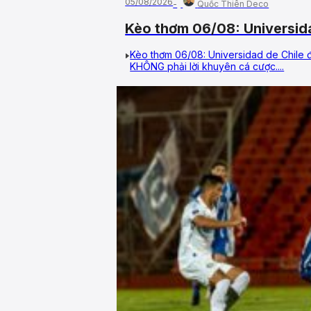
05/08/2026
Quốc Thiên Deco
Kèo thơm 06/08: Universid
Kèo thơm 06/08: Universidad de Chile 
KHÔNG phải lời khuyên cá cược....