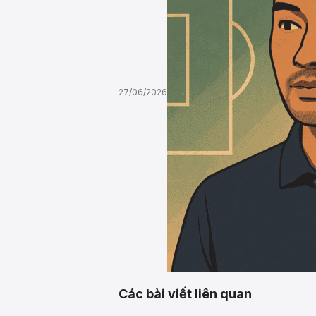
27/06/2026
Các bài viết liên quan