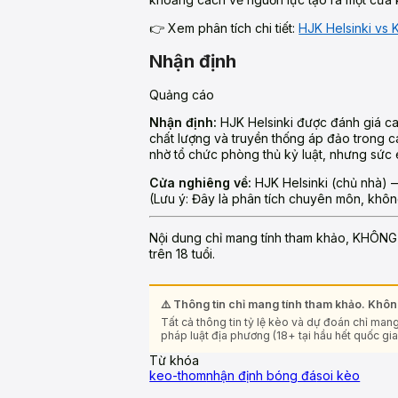
👉 Xem phân tích chi tiết:
HJK Helsinki vs
Nhận định
Quảng cáo
Nhận định:
HJK Helsinki được đánh giá cao
chất lượng và truyền thống áp đảo trong c
nhờ tổ chức phòng thủ kỷ luật, nhưng sức é
Cửa nghiêng về:
HJK Helsinki (chủ nhà) —
(Lưu ý: Đây là phân tích chuyên môn, khôn
Nội dung chỉ mang tính tham khảo, KHÔNG 
trên 18 tuổi.
⚠️ Thông tin chỉ mang tính tham khảo. Khôn
Tất cả thông tin tỷ lệ kèo và dự đoán chỉ ma
pháp luật địa phương (18+ tại hầu hết quốc gia
Từ khóa
keo-thom
nhận định bóng đá
soi kèo