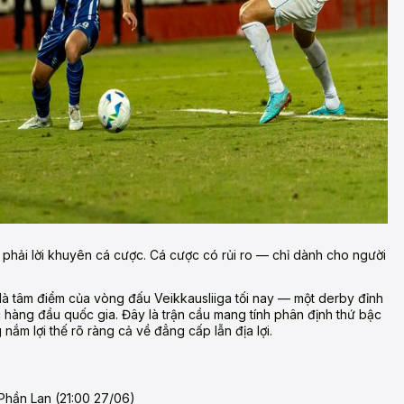
phải lời khuyên cá cược. Cá cược có rủi ro — chỉ dành cho người
là tâm điểm của vòng đấu Veikkausliiga tối nay — một derby đỉnh
 hàng đầu quốc gia. Đây là trận cầu mang tính phân định thứ bậc
ắm lợi thế rõ ràng cả về đẳng cấp lẫn địa lợi.
hần Lan (21:00 27/06)