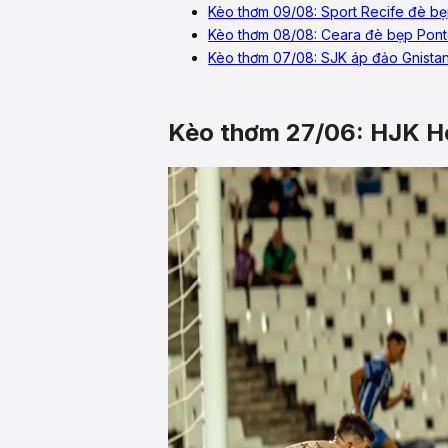
Kèo thơm 09/08: Sport Recife đè bẹ
Kèo thơm 08/08: Ceara đè bẹp Ponte
Kèo thơm 07/08: SJK áp đảo Gnistan
Kèo thơm 27/06: HJK He