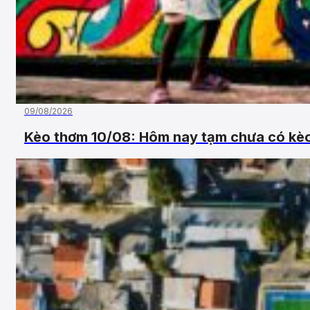
09/08/2026
Kèo thơm 10/08: Hôm nay tạm chưa có kè