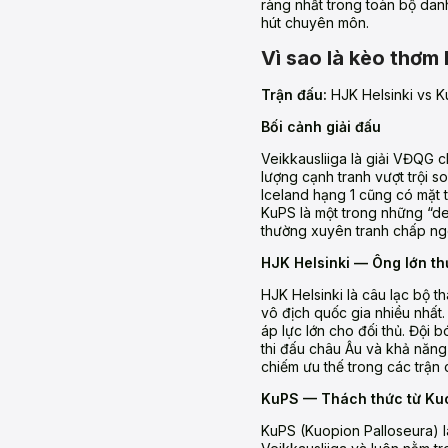
ràng nhất trong toàn bộ da
hút chuyên môn.
Vì sao là kèo thơm
Trận đấu:
HJK Helsinki vs 
Bối cảnh giải đấu
Veikkausliiga là giải VĐQG 
lượng cạnh tranh vượt trội so
Iceland hạng 1 cũng có mặt 
KuPS là một trong những “de
thường xuyên tranh chấp ng
HJK Helsinki — Ông lớn th
HJK Helsinki là câu lạc bộ t
vô địch quốc gia nhiều nhất.
áp lực lớn cho đối thủ. Đội
thi đấu châu Âu và khả năng
chiếm ưu thế trong các trận 
KuPS — Thách thức từ Ku
KuPS (Kuopion Palloseura) l