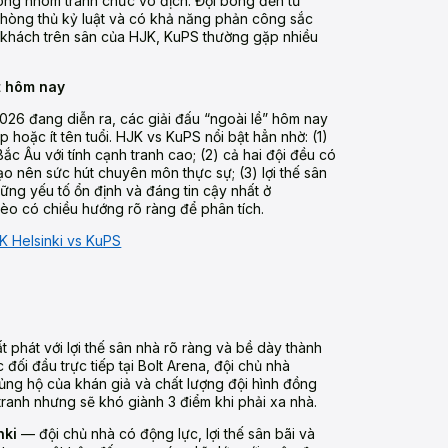
rong nhóm tranh chức vô địch. Đội bóng đến từ
phòng thủ kỷ luật và có khả năng phản công sắc
m khách trên sân của HJK, KuPS thường gặp nhiều
t hôm nay
26 đang diễn ra, các giải đấu “ngoài lề” hôm nay
p hoặc ít tên tuổi. HJK vs KuPS nổi bật hẳn nhờ: (1)
c Âu với tính cạnh tranh cao; (2) cả hai đội đều có
ạo nên sức hút chuyên môn thực sự; (3) lợi thế sân
ng yếu tố ổn định và đáng tin cậy nhất ở
kèo có chiều hướng rõ ràng để phân tích.
K Helsinki vs KuPS
t phát với lợi thế sân nhà rõ ràng và bề dày thành
c đối đầu trực tiếp tại Bolt Arena, đội chủ nhà
ủng hộ của khán giả và chất lượng đội hình đồng
ranh nhưng sẽ khó giành 3 điểm khi phải xa nhà.
nki
— đội chủ nhà có động lực, lợi thế sân bãi và