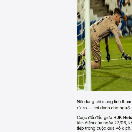
Nội dung chỉ mang tính tha
rủi ro — chỉ dành cho người t
Cuộc đối đầu giữa
HJK Hels
tâm điểm của ngày 27/06, kh
tiếp trong cuộc đua vô địch.