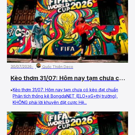
30/07/2026
Quốc Thiên Deco
Kèo thơm 31/07: Hôm nay tạm chưa có
kèo đạt chuẩn
Kèo thơm 31/07: Hôm nay tạm chưa có kèo đạt chuẩn
Phân tích thống kê BongdaNET (ELO+xG+thị trường),
KHÔNG phải lời khuyên đặt cược Hệ...