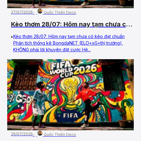
27/07/2026
Quốc Thiên Deco
Kèo thơm 28/07: Hôm nay tạm chưa có
kèo đạt chuẩn
Kèo thơm 28/07: Hôm nay tạm chưa có kèo đạt chuẩn
Phân tích thống kê BongdaNET (ELO+xG+thị trường),
KHÔNG phải lời khuyên đặt cược Hệ...
26/07/2026
Quốc Thiên Deco