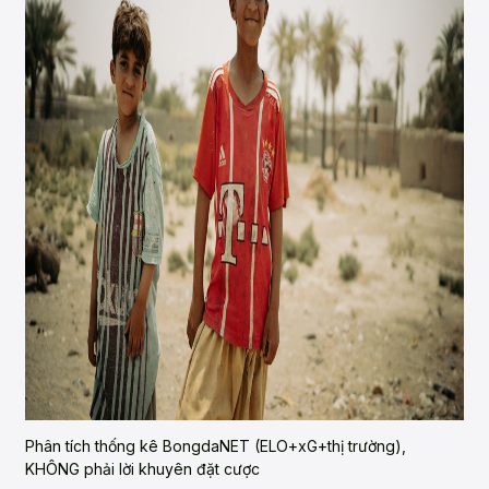
Phân tích thống kê BongdaNET (ELO+xG+thị trường),
KHÔNG phải lời khuyên đặt cược