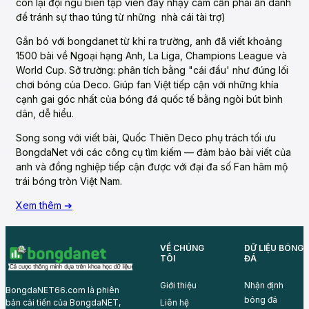
còn lại đội ngũ biên tập viên đầy nhạy cảm cần phải ẩn danh
để tránh sự thao túng từ những nhà cái tài trợ)
Gắn bó với bongdanet từ khi ra trường, anh đã viết khoảng
1500 bài về Ngoại hạng Anh, La Liga, Champions League và
World Cup. Sở trường: phân tích bằng "cái đầu' như đúng lối
chơi bóng của Deco. Giúp fan Việt tiếp cận với những khía
cạnh gai góc nhất của bóng đá quốc tế bằng ngòi bút bình
dân, dễ hiểu.
Song song với viết bài, Quốc Thiên Deco phụ trách tối ưu
BongdaNet với các công cụ tìm kiếm — đảm bảo bài viết của
anh và đồng nghiệp tiếp cận được với đại đa số Fan hâm mộ
trái bóng tròn Việt Nam.
Xem thêm ➔
VỀ CHÚNG
DỮ LIỆU BÓNG
TÔI
ĐÁ
Giới thiệu
Nhận định
BongdaNET66.com là phiên
bóng đá
Liên hệ
bản cải tiến của BongdaNET,