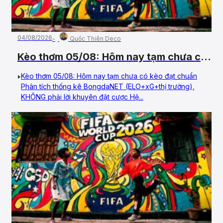
04/08/2026
Quốc Thiên Deco
Kèo thơm 05/08: Hôm nay tạm chưa có
kèo đạt chuẩn
Kèo thơm 05/08: Hôm nay tạm chưa có kèo đạt chuẩn
Phân tích thống kê BongdaNET (ELO+xG+thị trường),
KHÔNG phải lời khuyên đặt cược Hệ...