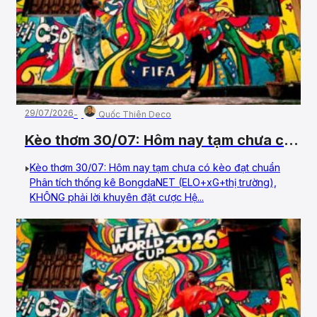
29/07/2026
Quốc Thiên Deco
Kèo thơm 30/07: Hôm nay tạm chưa có
kèo đạt chuẩn
Kèo thơm 30/07: Hôm nay tạm chưa có kèo đạt chuẩn
Phân tích thống kê BongdaNET (ELO+xG+thị trường),
KHÔNG phải lời khuyên đặt cược Hệ...