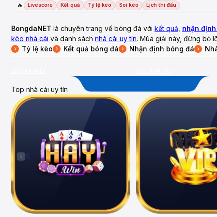
🔥
Livescore
Kết quả
Tỷ lệ kèo
Soi kèo
Lịch thi đấu
BongdaNET
là chuyên trang về bóng đá với
kết quả
,
nhận định
kèo nhà cái
và danh sách
nhà cái uy tín
. Mùa giải này, đừng bỏ 
Tỷ lệ kèo
Kết quả bóng đá
Nhận định bóng đá
Nhà
›
›
›
›
Cược HAYWIN
Cược NHATVIP
Top nhà cái uy tín