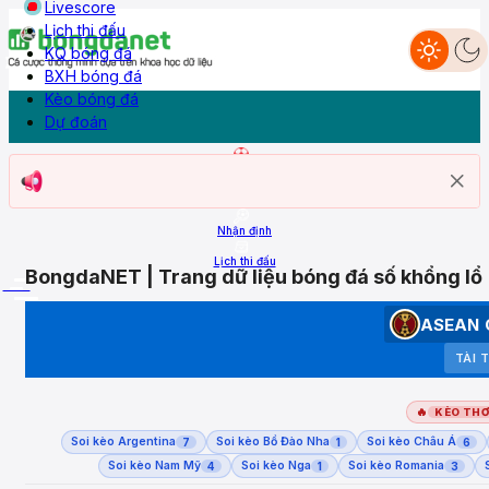
Livescore
Lịch thi đấu
KQ bóng đá
Dự đoán
BXH bóng đá
Nhận định
Livescore
Lịch thi đấu
KQ Bóng đá
BXH
Kèo bóng đá
Kèo bóng đá
Dự đoán
Trang chủ
ASEAN Cup 26
Nhận định
Lịch thi đấu
BongdaNET | Trang dữ liệu bóng đá số khổng lổ 
More
ASEAN 
TÀI 
🔥
KÈO TH
Soi kèo Argentina
Soi kèo Bồ Đào Nha
Soi kèo Châu Á
7
1
6
Soi kèo Nam Mỹ
Soi kèo Nga
Soi kèo Romania
4
1
3