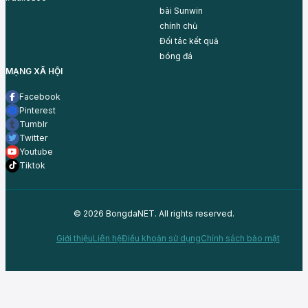
phong độ gần nhất của các đội.
bài
Sunwin
Phân tích Chi tiết Từng Trận Đấu:
Chúng tôi không chỉ
chính chủ
lệ kiểm soát bóng
, số lần tấn công nguy hiểm,
tỷ số ph
Đối tác
kết quả
cái nhìn toàn diện về diễn biến trên sân.
bóng đá
MẠNG XÃ HỘI
Facebook
Pinterest
Tumblr
Twitter
Youtube
Tiktok
© 2026 BongdaNET. All rights reserved.
Giới thiệu
Liên hệ
Điều khoản sử dụng
Chính sách bảo mật