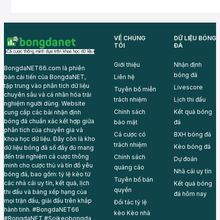
Với sự bùng nổ của khoa học dữ liệu, thế giới bóng đá và cá cư
cùng.
VỀ CHÚNG
DỮ LIỆU BÓNG
Tiếp nối hành trình hơn một thập kỷ, BongdaNET, một thương h
TÔI
ĐÁ
bản cải tiến, hay
BongdaNET
66
tại địa chỉ
BongdaNET
66.co
nghiệm bóng đá số bằng sức mạnh của
khoa học dữ liệu và
Giới thiệu
Nhận định
BongdaNET66.com là phiên
bóng đá
Sự ra đời của
BongdaNET
66 còn là sự kết hợp chiến lược với
Liên hệ
bản cải tiến của BongdaNET,
tập trung vào phân tích dữ liệu
cung cấp tin tức mà còn mang đến một công cụ mạnh mẽ: một 
Livescore
Tuyên bố miễn
chuyên sâu và cá nhân hóa trải
thông minh dựa trên khoa học dữ liệu
.
trách nhiệm
Lịch thi đấu
nghiệm người dùng. Website
Chính sách
Kết quả bóng
cung cấp các bài nhận định
Kho Dữ liệu Số Hoàn
chỉnh
và Chuyên sâu
bóng đá chuẩn xác kết hợp giữa
bảo mật
đá
phân tích của chuyên gia và
BongdaNET
66 là kho dữ liệu khổng lồ, nơi bạn có thể tìm t
Cá cược có
BXH bóng đá
khoa học dữ liệu. Đây còn là kho
các dữ liệu quan trọng nhất để bạn luôn nắm bắt được mọi diễn
trách nhiệm
Kèo bóng đá
dữ liệu bóng đá số đầy đủ mang
đến trải nghiệm cá cược thông
Chính sách
Tỷ lệ Kèo Nhà Cái Đa Dạng:
Cập nhật
tỷ lệ kèo nhà c
Dự đoán
minh cho cược thủ và tín đồ yêu
quảng cáo
Crown, Macauslot
, cùng nhiều nhà cái khác như Ladb
Nhà cái uy tín
bóng đá, bao gồm: tỷ lệ kèo từ
châu Âu, Tài Xỉu, cho đến kèo phạt góc, thẻ phạt đều đư
Tuyên bố bản
các nhà cái uy tín, kết quả, lịch
Kết quả bóng
Livescore và Kết quả Bóng đá Nhanh nhất:
Theo dõi
quyền
thi đấu và bảng xếp hạng của
đá hôm nay
toàn cầu. Mọi bàn thắng, thẻ phạt hay tình huống quan 
mọi trận đấu, giải đấu trên khắp
Đối tác tỷ lệ
hành tinh. #BongdaNET66
bóng đá
hôm nay và đêm qua một cách chi tiết.
kèo
Kèo nhà
#BongdaNET #Soikeobongda