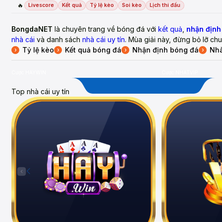
🔥
Livescore
Kết quả
Tỷ lệ kèo
Soi kèo
Lịch thi đấu
BongdaNET
là chuyên trang về bóng đá với
kết quả
,
nhận định
nhà cái
và danh sách
nhà cái uy tín
. Mùa giải này, đừng bỏ lỡ ch
Tỷ lệ kèo
Kết quả bóng đá
Nhận định bóng đá
Nhà
›
›
›
›
Cược HAYWIN
Cược NHATVIP
Top nhà cái uy tín