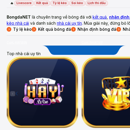
🔥
Livescore
Kết quả
Tỷ lệ kèo
Soi kèo
Lịch thi đấu
BongdaNET
là chuyên trang về bóng đá với
kết quả
,
nhận định
kèo nhà cái
và danh sách
nhà cái uy tín
. Mùa giải này, đừng bỏ 
Tỷ lệ kèo
Kết quả bóng đá
Nhận định bóng đá
Nhà
›
›
›
›
Cược HAYWIN
Cược NHATVIP
Top nhà cái uy tín