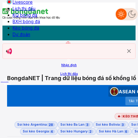
Livescore
Lịch thi đấu
KQ bóng đá
Dự đoán
BXH bóng đá
Nhận định
Livescore
Lịch thi đấu
KQ Bóng đá
BXH
Kèo bóng đá
Kèo bóng đá
Dự đoán
Trang chủ
ASEAN Cup 26
Nhận định
Lịch thi đấu
BongdaNET | Trang dữ liệu bóng đá số khổng lổ 
More
ASEAN 
TÀI 
🔥
KÈO TH
Soi kèo Argentina
Soi kèo Ba Lan
Soi kèo Bolivia
Soi 
28
3
3
Soi kèo Georgia
Soi kèo Hungary
Soi kèo Hà Lan
So
4
2
6