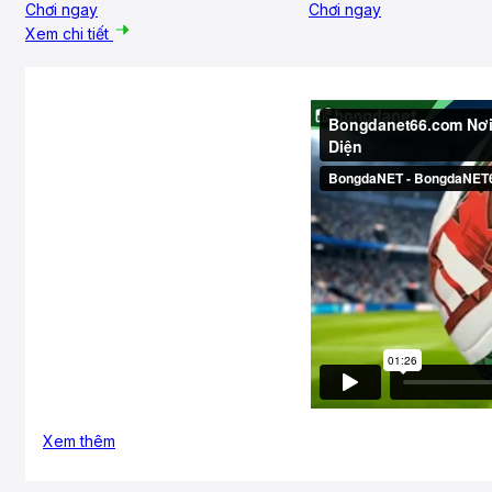
Chơi ngay
Chơi ngay
Xem chi tiết
Xem thêm
Video Giới thiệu và hướn
Với sự bùng nổ của khoa học dữ liệu, thế giới bóng đá và cá c