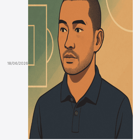
18/06/2026