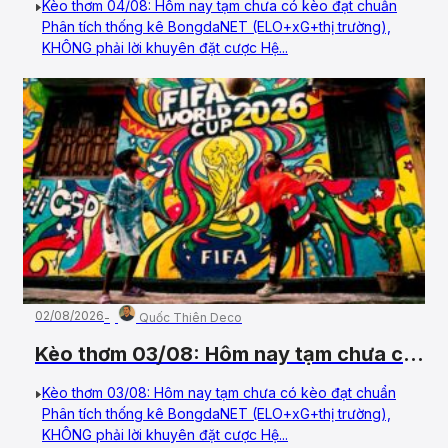
Kèo thơm 04/08: Hôm nay tạm chưa có kèo đạt chuẩn
Phân tích thống kê BongdaNET (ELO+xG+thị trường),
KHÔNG phải lời khuyên đặt cược Hệ...
02/08/2026
Quốc Thiên Deco
Kèo thơm 03/08: Hôm nay tạm chưa có
kèo đạt chuẩn
Kèo thơm 03/08: Hôm nay tạm chưa có kèo đạt chuẩn
Phân tích thống kê BongdaNET (ELO+xG+thị trường),
KHÔNG phải lời khuyên đặt cược Hệ...