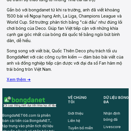
Gắn bó với bongdanet từ khi ra trường, anh đã viết khoảng
1500 bài về Ngoại hạng Anh, La Liga, Champions League và
World Cup. Sở trường: phân tích bằng "cái đầu' như đúng lối
chơi bóng của Deco. Giúp fan Việt tiếp cận với những khía
cạnh gai góc nhất của bóng đá quốc tế bằng ngòi bút bình
dân, dễ hiểu.
Song song với viết bài, Quốc Thiên Deco phụ trách tối ưu
BongdaNet với các công cụ tìm kiếm — đảm bảo bài viết của
anh và đồng nghiệp tiếp cận được với đại đa số Fan hâm mộ
trái bóng tròn Việt Nam.
Xem thêm ➔
VỀ CHÚNG
DỮ LIỆU BÓNG
TÔI
ĐÁ
Giới thiệu
Nhận định
BongdaNET66.com là phiên
bóng đá
Liên hệ
bản cải tiến của BongdaNET,
tập trung vào phân tích dữ liệu
Livescore
Tuyên bố miễn