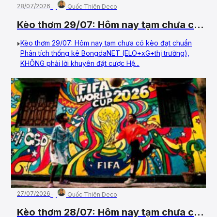
28/07/2026
Quốc Thiên Deco
Kèo thơm 29/07: Hôm nay tạm chưa có
kèo đạt chuẩn
Kèo thơm 29/07: Hôm nay tạm chưa có kèo đạt chuẩn
Phân tích thống kê BongdaNET (ELO+xG+thị trường),
KHÔNG phải lời khuyên đặt cược Hệ...
27/07/2026
Quốc Thiên Deco
Kèo thơm 28/07: Hôm nay tạm chưa có