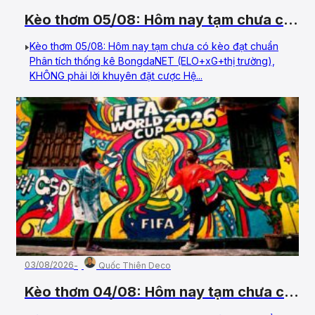
Kèo thơm 05/08: Hôm nay tạm chưa có
kèo đạt chuẩn
Kèo thơm 05/08: Hôm nay tạm chưa có kèo đạt chuẩn
Phân tích thống kê BongdaNET (ELO+xG+thị trường),
KHÔNG phải lời khuyên đặt cược Hệ...
03/08/2026
Quốc Thiên Deco
Kèo thơm 04/08: Hôm nay tạm chưa có
kèo đạt chuẩn