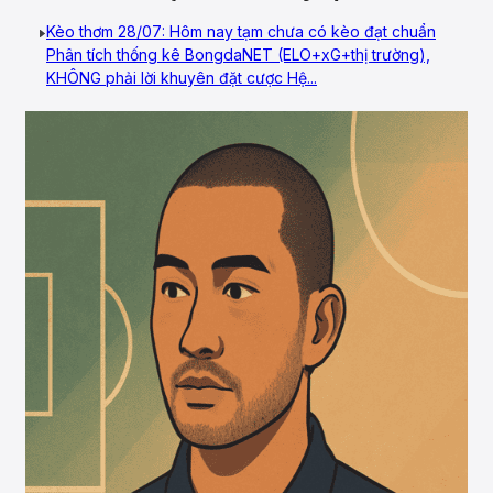
kèo đạt chuẩn
Kèo thơm 28/07: Hôm nay tạm chưa có kèo đạt chuẩn
Phân tích thống kê BongdaNET (ELO+xG+thị trường),
KHÔNG phải lời khuyên đặt cược Hệ...