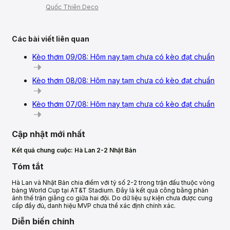
Quốc Thiên Deco
Các bài viết liên quan
Kèo thơm 09/08: Hôm nay tạm chưa có kèo đạt chuẩn
Kèo thơm 08/08: Hôm nay tạm chưa có kèo đạt chuẩn
Kèo thơm 07/08: Hôm nay tạm chưa có kèo đạt chuẩn
Cập nhật mới nhất
Kết quả chung cuộc: Hà Lan 2-2 Nhật Bản
Tóm tắt
Hà Lan và Nhật Bản chia điểm với tỷ số 2-2 trong trận đấu thuộc vòng
bảng World Cup tại AT&T Stadium. Đây là kết quả công bằng phản
ánh thế trận giằng co giữa hai đội. Do dữ liệu sự kiện chưa được cung
cấp đầy đủ, danh hiệu MVP chưa thể xác định chính xác.
Diễn biến chính