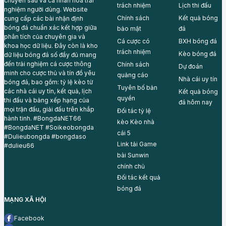
chuyên sâu và cá nhân hóa trải
trách nhiệm
Lịch thi đấu
nghiệm người dùng. Website
Chính sách
Kết quả bóng
cung cấp các bài nhận định
bóng đá chuẩn xác kết hợp giữa
bảo mật
đá
phân tích của chuyên gia và
Cá cược có
BXH bóng đá
khoa học dữ liệu. Đây còn là kho
trách nhiệm
Kèo bóng đá
dữ liệu bóng đá số đầy đủ mang
đến trải nghiệm cá cược thông
Chính sách
Dự đoán
minh cho cược thủ và tín đồ yêu
quảng cáo
Nhà cái uy tín
bóng đá, bao gồm: tỷ lệ kèo từ
Tuyên bố bản
các nhà cái uy tín, kết quả, lịch
Kết quả bóng
quyền
thi đấu và bảng xếp hạng của
đá hôm nay
mọi trận đấu, giải đấu trên khắp
Đối tác tỷ lệ
hành tinh. #BongdaNET66
kèo
Kèo nhà
#BongdaNET #Soikeobongda
cái 5
#Dulieubongda #bongdaso
Link tải Game
#dulieu66
bài
Sunwin
chính chủ
Đối tác
kết quả
bóng đá
MẠNG XÃ HỘI
Facebook