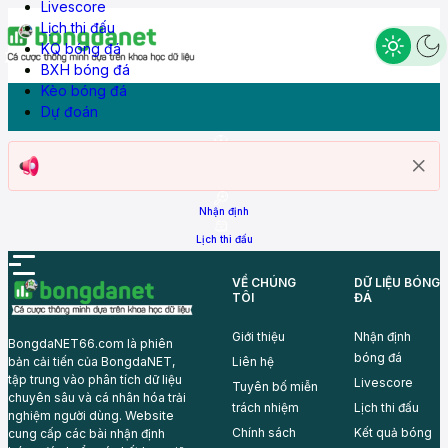
Livescore
Lịch thi đấu
KQ bóng đá
Dự đoán
BXH bóng đá
Nhận định
Livescore
Lịch thi đấu
KQ Bóng đá
BXH
Kèo bóng đá
Kèo bóng đá
Dự đoán
Trang chủ
ASEAN Cup 26
Nhận định
Lịch thi đấu
More
VỀ CHÚNG
DỮ LIỆU BÓNG
TÔI
ĐÁ
Giới thiệu
Nhận định
BongdaNET66.com là phiên
bóng đá
Liên hệ
bản cải tiến của BongdaNET,
tập trung vào phân tích dữ liệu
Livescore
Tuyên bố miễn
chuyên sâu và cá nhân hóa trải
trách nhiệm
Lịch thi đấu
nghiệm người dùng. Website
Chính sách
Kết quả bóng
cung cấp các bài nhận định