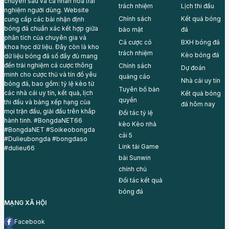
chuyên sâu và cá nhân hóa trải
trách nhiệm
Lịch thi đấu
nghiệm người dùng. Website
Chính sách
Kết quả bóng
cung cấp các bài nhận định
bóng đá chuẩn xác kết hợp giữa
bảo mật
đá
phân tích của chuyên gia và
Cá cược có
BXH bóng đá
khoa học dữ liệu. Đây còn là kho
trách nhiệm
Kèo bóng đá
dữ liệu bóng đá số đầy đủ mang
đến trải nghiệm cá cược thông
Chính sách
Dự đoán
minh cho cược thủ và tín đồ yêu
quảng cáo
Nhà cái uy tín
bóng đá, bao gồm: tỷ lệ kèo từ
Tuyên bố bản
các nhà cái uy tín, kết quả, lịch
Kết quả bóng
quyền
thi đấu và bảng xếp hạng của
đá hôm nay
mọi trận đấu, giải đấu trên khắp
Đối tác tỷ lệ
hành tinh. #BongdaNET66
kèo
Kèo nhà
#BongdaNET #Soikeobongda
cái 5
#Dulieubongda #bongdaso
Link tải Game
#dulieu66
bài
Sunwin
chính chủ
Đối tác
kết quả
bóng đá
MẠNG XÃ HỘI
Facebook