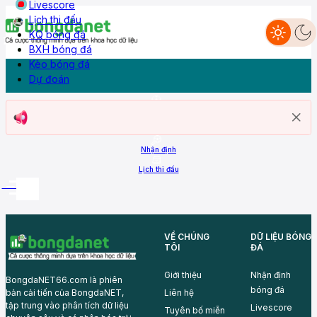
Livescore
Lịch thi đấu
KQ bóng đá
Dự đoán
BXH bóng đá
Nhận định
Livescore
Lịch thi đấu
KQ Bóng đá
BXH
Kèo bóng đá
Kèo bóng đá
Dự đoán
Trang chủ
ASEAN Cup 26
Nhận định
Lịch thi đấu
More
VỀ CHÚNG
DỮ LIỆU BÓNG
TÔI
ĐÁ
Giới thiệu
Nhận định
BongdaNET66.com là phiên
bóng đá
Liên hệ
bản cải tiến của BongdaNET,
tập trung vào phân tích dữ liệu
Livescore
Tuyên bố miễn