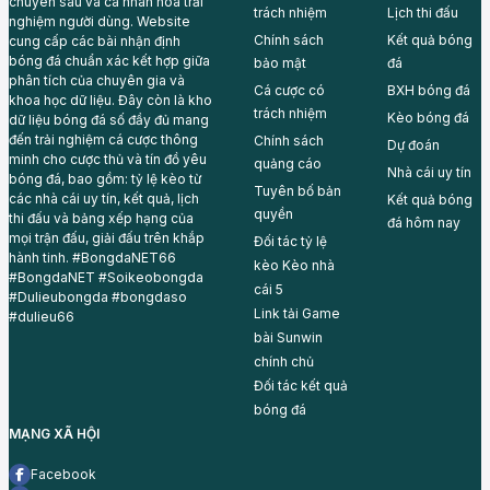
chuyên sâu và cá nhân hóa trải
trách nhiệm
Lịch thi đấu
nghiệm người dùng. Website
Chính sách
Kết quả bóng
cung cấp các bài nhận định
bóng đá chuẩn xác kết hợp giữa
bảo mật
đá
phân tích của chuyên gia và
Cá cược có
BXH bóng đá
khoa học dữ liệu. Đây còn là kho
trách nhiệm
Kèo bóng đá
dữ liệu bóng đá số đầy đủ mang
đến trải nghiệm cá cược thông
Chính sách
Dự đoán
minh cho cược thủ và tín đồ yêu
quảng cáo
Nhà cái uy tín
bóng đá, bao gồm: tỷ lệ kèo từ
Tuyên bố bản
các nhà cái uy tín, kết quả, lịch
Kết quả bóng
quyền
thi đấu và bảng xếp hạng của
đá hôm nay
mọi trận đấu, giải đấu trên khắp
Đối tác tỷ lệ
hành tinh. #BongdaNET66
kèo
Kèo nhà
#BongdaNET #Soikeobongda
cái 5
#Dulieubongda #bongdaso
Link tải Game
#dulieu66
bài
Sunwin
chính chủ
Đối tác
kết quả
bóng đá
MẠNG XÃ HỘI
Facebook