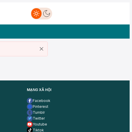
MẠNG XÃ HỘI
Facebook
Pinterest
Tumblr
Twitter
Youtube
Tiktok