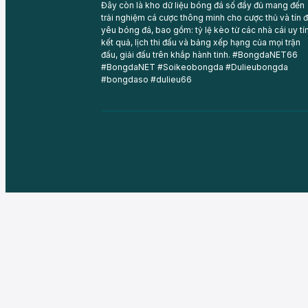
Đây còn là kho dữ liệu bóng đá số đầy đủ mang đến
trải nghiệm cá cược thông minh cho cược thủ và tín 
yêu bóng đá, bao gồm: tỷ lệ kèo từ các nhà cái uy tín
kết quả, lịch thi đấu và bảng xếp hạng của mọi trận
đấu, giải đấu trên khắp hành tinh. #BongdaNET66
#BongdaNET #Soikeobongda #Dulieubongda
#bongdaso #dulieu66