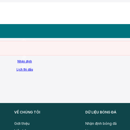
Trang chủ
ASEAN Cup 26
Nhận định
Lịch thi đấu
VỀ CHÚNG TÔI
DỮ LIỆU BÓNG ĐÁ
Giới thiệu
Nhận định bóng đá