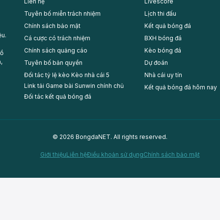
Liên hệ
Livescore
Tuyên bố miễn trách nhiệm
Lịch thi đấu
Chính sách bảo mật
Kết quả bóng đá
ệu.
Cá cược có trách nhiệm
BXH bóng đá
Chính sách quảng cáo
Kèo bóng đá
đồ
,
Tuyên bố bản quyền
Dự đoán
Đối tác tỷ lệ kèo
Kèo nhà cái 5
Nhà cái uy tín
Link tải Game bài
Sunwin
chính chủ
Kết quả bóng đá hôm nay
Đối tác
kết quả bóng đá
© 2026 BongdaNET. All rights reserved.
Giới thiệu
Liên hệ
Điều khoản sử dụng
Chính sách bảo mật