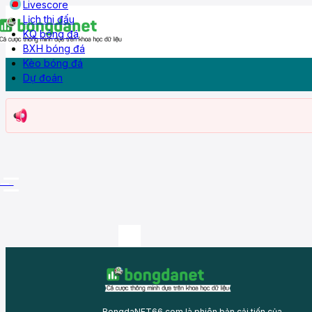
Livescore
Lịch thi đấu
KQ bóng đá
Dự đoán
BXH bóng đá
Nhận định
Livescore
Lịch thi đấu
KQ Bóng đá
BXH
Kèo bóng đá
Kèo bóng đá
Dự đoán
More
BongdaNET66.com là phiên bản cải tiến của