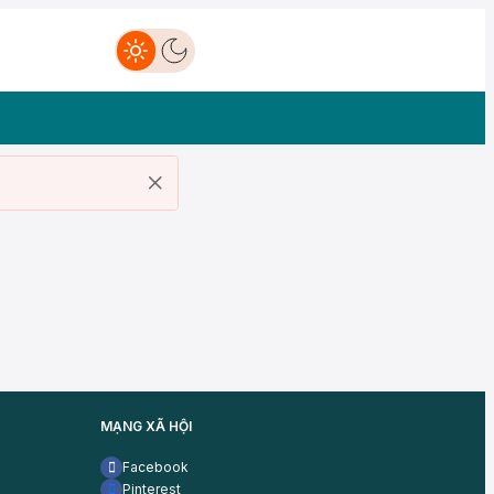
MẠNG XÃ HỘI
Facebook
Pinterest