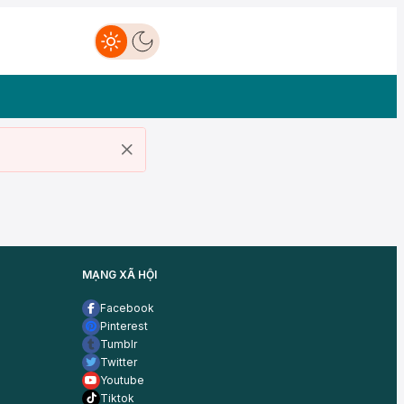
MẠNG XÃ HỘI
Facebook
Pinterest
Tumblr
Twitter
Youtube
Tiktok