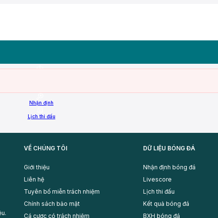
Trang chủ
ASEAN Cup 26
Nhận định
Lịch thi đấu
VỀ CHÚNG TÔI
DỮ LIỆU BÓNG ĐÁ
Giới thiệu
Nhận định bóng đá
Liên hệ
Livescore
Tuyên bố miễn trách nhiệm
Lịch thi đấu
Chính sách bảo mật
Kết quả bóng đá
ệu.
Cá cược có trách nhiệm
BXH bóng đá