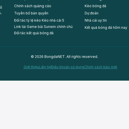
Chính sách quảng cáo
Kèo bóng đá
đồ
,
Tuyên bố bản quyền
Dự đoán
Đối tác tỷ lệ kèo
Kèo nhà cái 5
Nhà cái uy tín
Link tải Game bài
Sunwin
chính chủ
Kết quả bóng đá hôm nay
Đối tác
kết quả bóng đá
© 2026 BongdaNET. All rights reserved.
Giới thiệu
Liên hệ
Điều khoản sử dụng
Chính sách bảo mật