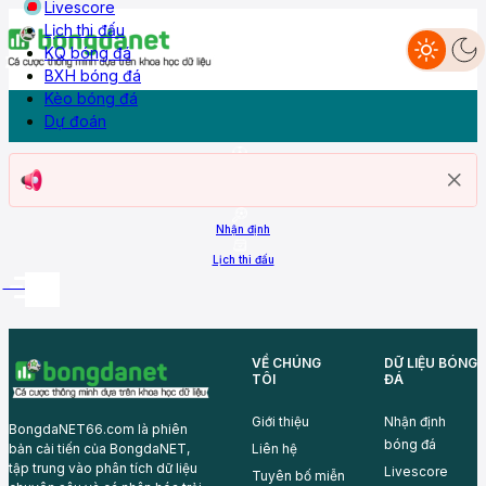
Livescore
Lịch thi đấu
KQ bóng đá
Dự đoán
BXH bóng đá
Nhận định
Livescore
Lịch thi đấu
KQ Bóng đá
BXH
Kèo bóng đá
Kèo bóng đá
Dự đoán
Trang chủ
ASEAN Cup 26
Nhận định
Lịch thi đấu
More
VỀ CHÚNG
DỮ LIỆU BÓNG
TÔI
ĐÁ
Giới thiệu
Nhận định
BongdaNET66.com là phiên
bóng đá
Liên hệ
bản cải tiến của BongdaNET,
tập trung vào phân tích dữ liệu
Livescore
Tuyên bố miễn