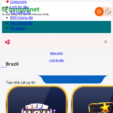
Livescore
Lịch thi đấu
KQ bóng đá
Dự đoán
BXH bóng đá
Nhận định
Livescore
Lịch thi đấu
KQ Bóng đá
BXH
Kèo bóng đá
Kèo bóng đá
Dự đoán
Trang chủ
ASEAN Cup 26
Nhận định
Lịch thi đấu
Brazil
More
Cược HAYWIN
Cược NHATVIP
Top nhà cái uy tín