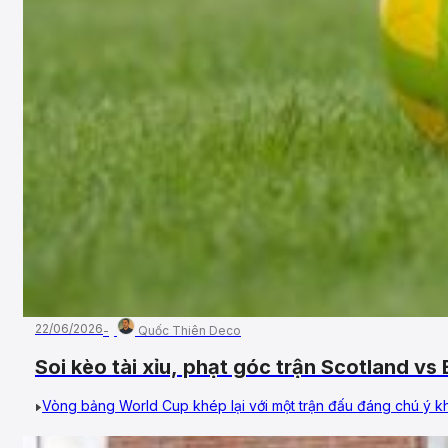
22/06/2026
Quốc Thiên Deco
Soi kèo tài xỉu, phạt góc trận Scotland vs
Vòng bảng World Cup khép lại với một trận đấu đáng chú ý khi 