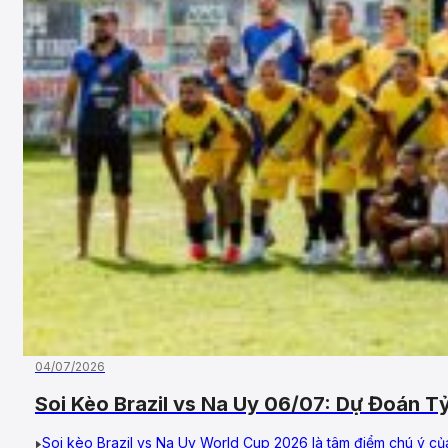
04/07/2026
Soi Kèo Brazil vs Na Uy 06/07: Dự Đoán 
Soi kèo Brazil vs Na Uy World Cup 2026 là tâm điểm chú ý củ