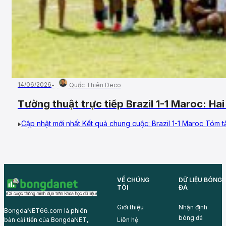
14/06/2026
Quốc Thiên Deco
Tường thuật trực tiếp Brazil 1-1 Maroc: Ha
Cập nhật mới nhất Kết quả chung cuộc: Brazil 1-1 Maroc Tóm tắt 
VỀ CHÚNG
DỮ LIỆU BÓNG
TÔI
ĐÁ
Giới thiệu
Nhận định
BongdaNET66.com là phiên
bóng đá
Liên hệ
bản cải tiến của BongdaNET,