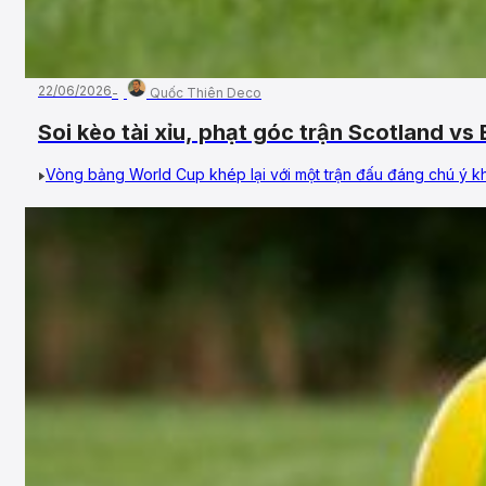
22/06/2026
Quốc Thiên Deco
Soi kèo tài xỉu, phạt góc trận Scotland vs
Vòng bảng World Cup khép lại với một trận đấu đáng chú ý khi 