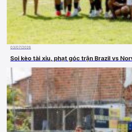
03/07/2026
Soi kèo tài xỉu, phạt góc trận Brazil vs 