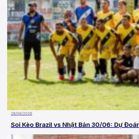
28/06/2026
Soi Kèo Brazil vs Nhật Bản 30/06: Dự Đo