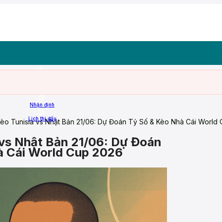
Trang chủ
ASEAN Cup 26
Nhận định
Lịch thi đấu
Kèo Tunisia vs Nhật Bản 21/06: Dự Đoán Tỷ Số & Kèo Nhà Cái World
 vs Nhật Bản 21/06: Dự Đoán
à Cái World Cup 2026