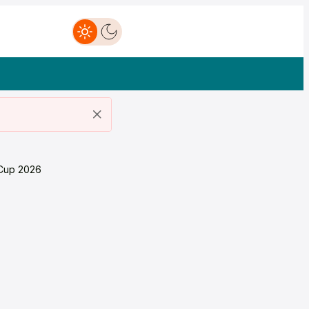
 Cup 2026