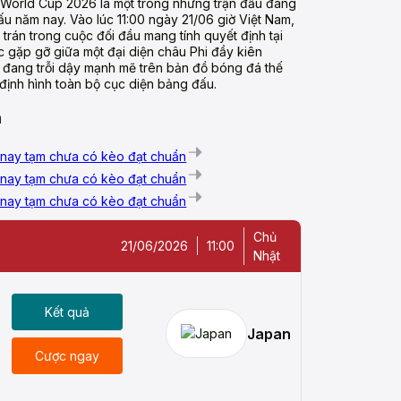
 World Cup 2026 là một trong những trận đấu đáng
ấu năm nay. Vào lúc 11:00 ngày 21/06 giờ Việt Nam,
trán trong cuộc đối đầu mang tính quyết định tại
ộc gặp gỡ giữa một đại diện châu Phi đầy kiên
 đang trỗi dậy mạnh mẽ trên bản đồ bóng đá thế
ể định hình toàn bộ cục diện bảng đấu.
n
nay tạm chưa có kèo đạt chuẩn
nay tạm chưa có kèo đạt chuẩn
nay tạm chưa có kèo đạt chuẩn
Chủ
21/06/2026
11:00
Nhật
Kết quả
Japan
Cược ngay