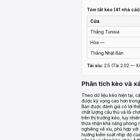
Tóm tắt kèo (41 nhà cái)
Cửa
Thắng Tunisia
Hòa —
Thắng Nhật Bản
Tài xỉu:
2.5 (Tài 2.02 — Xỉ
Phân tích kèo và x
Theo dữ liệu kèo hiện tại, 
được kỳ vọng cao hơn trong 
Bản được đánh giá có lợi thế
chất lượng cầu thủ và lối chơ
trên thị trường kèo, tuy nh
thừa nhận khả năng phòng n
nghiêng về xỉu, phù hợp với
hướng kiểm soát nhịp độ của