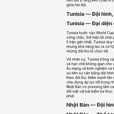
nên lưu ý rằng kèo châu Á 
giữa hai đội.
Tunisia — Đội hình
Tunisia — Đại diện
Tunisia bước vào World Cup 
vững chắc, thể hiện lối chơ
5 trận gần nhất, Tunisia duy 
nhưng khả năng tạo ra cơ hội
những đối thủ tổ chức tốt.
Về nhân sự, Tunisia trông cậ
và hạn chế không gian cho đố
Âu mang về kinh nghiệm và k
ưu tiên sự cân bằng đội hìn
theo đối thủ. Điểm mạnh lớn 
chịu đựng áp lực tốt trong n
Nhật Bản có pressing tầm ca
đối mặt với bài kiểm tra thự
phút.
Nhật Bản — Đội hìn