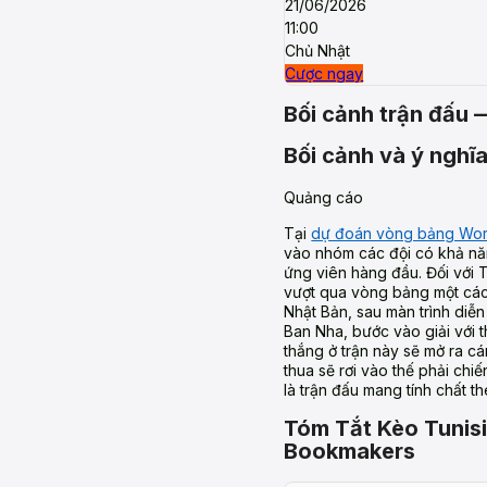
21/06/2026
11:00
Chủ Nhật
Cược ngay
Bối cảnh trận đấu 
Bối cảnh và ý nghĩa
Quảng cáo
Tại
dự đoán vòng bảng Wor
vào nhóm các đội có khả nă
ứng viên hàng đầu. Đối với T
vượt qua vòng bảng một các
Nhật Bản, sau màn trình diễ
Ban Nha, bước vào giải với t
thắng ở trận này sẽ mở ra cá
thua sẽ rơi vào thế phải chi
là trận đấu mang tính chất t
Tóm Tắt Kèo Tunis
Bookmakers