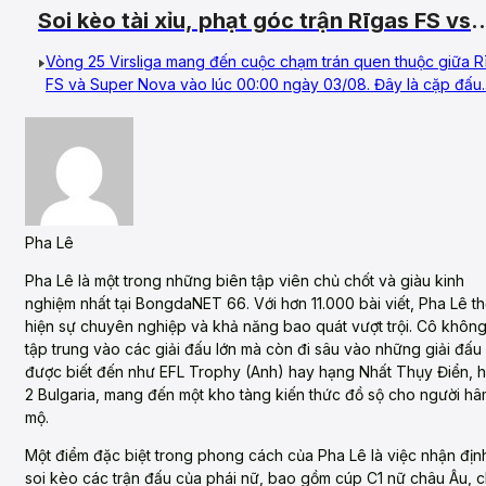
Soi kèo tài xỉu, phạt góc trận Rīgas FS vs
Super Nova, 00:00 ngày 03/08
Vòng 25 Virsliga mang đến cuộc chạm trán quen thuộc giữa R
FS và Super Nova vào lúc 00:00 ngày 03/08. Đây là cặp đấu..
Pha Lê
Pha Lê là một trong những biên tập viên chủ chốt và giàu kinh
nghiệm nhất tại BongdaNET 66. Với hơn 11.000 bài viết, Pha Lê t
hiện sự chuyên nghiệp và khả năng bao quát vượt trội. Cô không
tập trung vào các giải đấu lớn mà còn đi sâu vào những giải đấu 
được biết đến như EFL Trophy (Anh) hay hạng Nhất Thụy Điển, 
2 Bulgaria, mang đến một kho tàng kiến thức đồ sộ cho người h
mộ.
Một điểm đặc biệt trong phong cách của Pha Lê là việc nhận địn
soi kèo các trận đấu của phái nữ, bao gồm cúp C1 nữ châu Âu, 