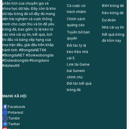
phân tích của chuyên gia và
Cá cược có
BXH bóng đá
khoa học dữ liệu. Đây còn là kho
trách nhiệm
Kèo bóng đá
dữ liệu bóng đá số đầy đủ mang
đến trải nghiệm cá cược thông
Chính sách
Dự đoán
minh cho cược thủ và tín đồ yêu
quảng cáo
Nhà cái uy tín
bóng đá, bao gồm: tỷ lệ kèo từ
Tuyên bố bản
các nhà cái uy tín, kết quả, lịch
Kết quả bóng
quyền
thi đấu và bảng xếp hạng của
đá hôm nay
mọi trận đấu, giải đấu trên khắp
Đối tác tỷ lệ
hành tinh. #BongdaNET66
kèo
Kèo nhà
#BongdaNET #Soikeobongda
cái 5
#Dulieubongda #bongdaso
Link tải Game
#dulieu66
bài
Sunwin
chính chủ
Đối tác
kết quả
bóng đá
MẠNG XÃ HỘI
Facebook
Pinterest
Tumblr
Twitter