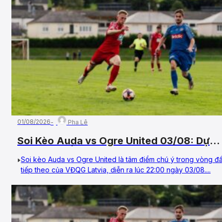
01/08/2026
Pha Lê
Soi Kèo Auda vs Ogre United 03/08: Dự
Đoán Tỷ Số & Kèo Nhà Cái VĐQG Latvia
Soi kèo Auda vs Ogre United là tâm điểm chú ý trong vòng đ
tiếp theo của VĐQG Latvia, diễn ra lúc 22:00 ngày 03/08....