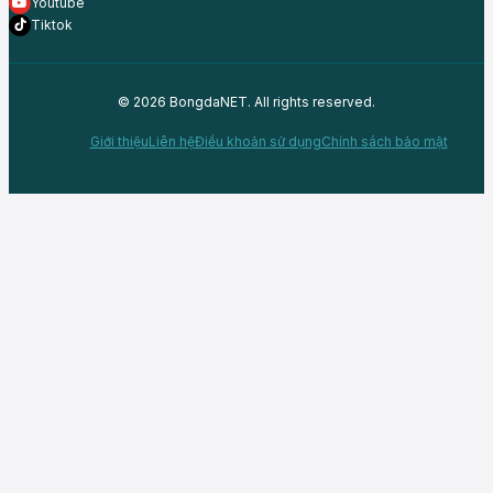
Youtube
Tiktok
© 2026 BongdaNET. All rights reserved.
Giới thiệu
Liên hệ
Điều khoản sử dụng
Chính sách bảo mật