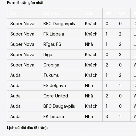
Form 5 trận gần nhất:
Đội
Đối thủ
Sân
GF
GA
Super Nova
BFC Daugavpils
Khách
0
0
Super Nova
FK Liepaja
Khách
1
2
L
Super Nova
Rīgas FS
Nhà
1
2
L
Super Nova
Riga
Khách
0
3
L
Super Nova
Grobiņa
Khách
2
0
Auda
Tukums
Khách
1
2
L
Auda
FS Jelgava
Nhà
1
1
Auda
Ogre United
Nhà
2
0
Auda
BFC Daugavpils
Khách
1
0
Auda
FK Liepaja
Nhà
3
1
Lịch sử đối đầu (5 trận):