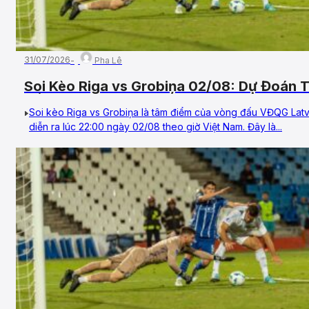
31/07/2026
Pha Lê
Soi Kèo Riga vs Grobiņa 02/08: Dự Đoán 
Số & Kèo Nhà Cái VĐQG Latvia
Soi kèo Riga vs Grobiņa là tâm điểm của vòng đấu VĐQG Latv
diễn ra lúc 22:00 ngày 02/08 theo giờ Việt Nam. Đây là...