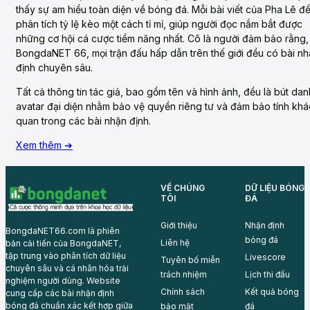
thấy sự am hiểu toàn diện về bóng đá. Mỗi bài viết của Pha Lê đ
phân tích tỷ lệ kèo một cách tỉ mỉ, giúp người đọc nắm bắt được
những cơ hội cá cược tiềm năng nhất. Cô là người đảm bảo rằng, 
BongdaNET 66, mọi trận đấu hấp dẫn trên thế giới đều có bài n
định chuyên sâu.
Tất cả thông tin tác giả, bao gồm tên và hình ảnh, đều là bút dan
avatar đại diện nhằm bảo vệ quyền riêng tư và đảm bảo tính kh
quan trong các bài nhận định.
Xem thêm ➔
VỀ CHÚNG
DỮ LIỆU BÓNG
TÔI
ĐÁ
Giới thiệu
Nhận định
BongdaNET66.com là phiên
bóng đá
Liên hệ
bản cải tiến của BongdaNET,
tập trung vào phân tích dữ liệu
Livescore
Tuyên bố miễn
chuyên sâu và cá nhân hóa trải
trách nhiệm
Lịch thi đấu
nghiệm người dùng. Website
Chính sách
Kết quả bóng
cung cấp các bài nhận định
bóng đá chuẩn xác kết hợp giữa
bảo mật
đá