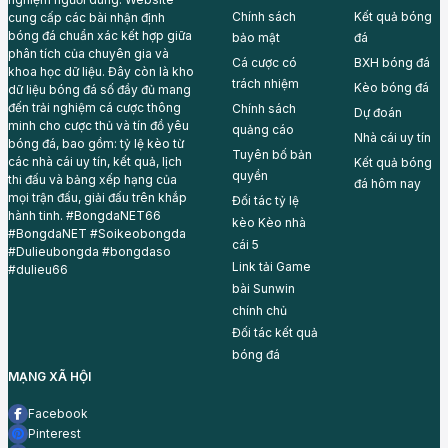
Chính sách
Kết quả bóng
cung cấp các bài nhận định
bóng đá chuẩn xác kết hợp giữa
bảo mật
đá
phân tích của chuyên gia và
Cá cược có
BXH bóng đá
khoa học dữ liệu. Đây còn là kho
trách nhiệm
Kèo bóng đá
dữ liệu bóng đá số đầy đủ mang
đến trải nghiệm cá cược thông
Chính sách
Dự đoán
minh cho cược thủ và tín đồ yêu
quảng cáo
Nhà cái uy tín
bóng đá, bao gồm: tỷ lệ kèo từ
Tuyên bố bản
các nhà cái uy tín, kết quả, lịch
Kết quả bóng
quyền
thi đấu và bảng xếp hạng của
đá hôm nay
mọi trận đấu, giải đấu trên khắp
Đối tác tỷ lệ
hành tinh. #BongdaNET66
kèo
Kèo nhà
#BongdaNET #Soikeobongda
cái 5
#Dulieubongda #bongdaso
Link tải Game
#dulieu66
bài
Sunwin
chính chủ
Đối tác
kết quả
bóng đá
MẠNG XÃ HỘI
Facebook
Pinterest