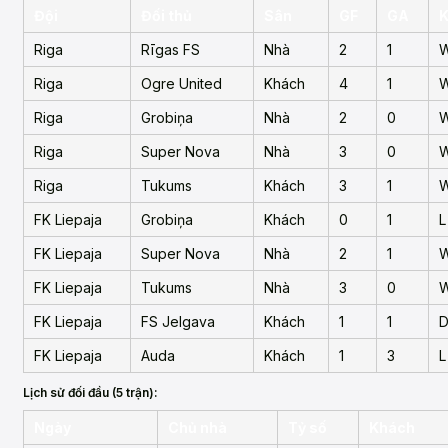
Đội
Đối thủ
Sân
GF
GA
Riga
Rīgas FS
Nhà
2
1
Riga
Ogre United
Khách
4
1
Riga
Grobiņa
Nhà
2
0
Riga
Super Nova
Nhà
3
0
Riga
Tukums
Khách
3
1
FK Liepaja
Grobiņa
Khách
0
1
L
FK Liepaja
Super Nova
Nhà
2
1
FK Liepaja
Tukums
Nhà
3
0
FK Liepaja
FS Jelgava
Khách
1
1
FK Liepaja
Auda
Khách
1
3
L
Lịch sử đối đầu (5 trận):
Ngày
Chủ nhà
Tỷ số
Khách