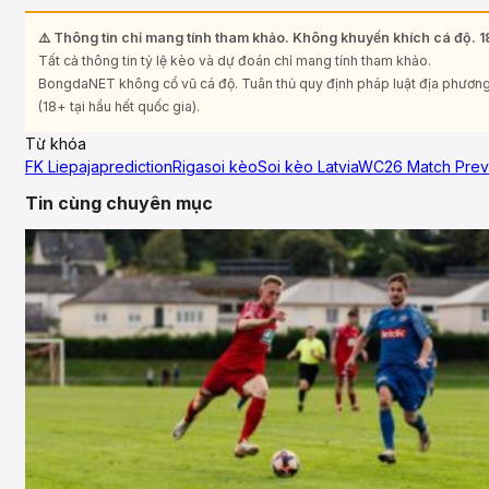
⚠️ Thông tin chỉ mang tính tham khảo. Không khuyến khích cá độ. 1
Tất cả thông tin tỷ lệ kèo và dự đoán chỉ mang tính tham khảo.
BongdaNET không cổ vũ cá độ. Tuân thủ quy định pháp luật địa phươn
(18+ tại hầu hết quốc gia).
Từ khóa
FK Liepaja
prediction
Riga
soi kèo
Soi kèo Latvia
WC26 Match Prev
Tin cùng chuyên mục