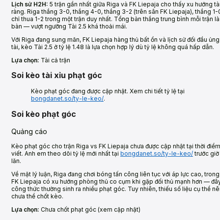
Lịch sử H2H:
5 trận gần nhất giữa Riga và FK Liepaja cho thấy xu hướng tài
ràng. Riga thắng 3-0, thắng 4-0, thắng 3-2 (trên sân FK Liepaja), thắng 1-
chỉ thua 1-2 trong một trận duy nhất. Tổng bàn thắng trung bình mỗi trận là
bàn — vượt ngưỡng Tài 2.5 khá thoải mái.
Với Riga đang sung mãn, FK Liepaja hàng thủ bất ổn và lịch sử đối đầu ủng
tài, kèo Tài 2.5 ở tỷ lệ 1.48 là lựa chọn hợp lý dù tỷ lệ không quá hấp dẫn.
Lựa chọn:
Tài cả trận
Soi kèo tài xỉu phạt góc
Kèo phạt góc đang được cập nhật. Xem chi tiết tỷ lệ tại
bongdanet.so/ty-le-keo/
.
Soi kèo phạt góc
Quảng cáo
Kèo phạt góc cho trận Riga vs FK Liepaja chưa được cập nhật tại thời điểm
viết. Anh em theo dõi tỷ lệ mới nhất tại
bongdanet.so/ty-le-keo/
trước gi
lăn.
Về mặt lý luận, Riga đang chơi bóng tấn công liên tục với áp lực cao, trong
FK Liepaja có xu hướng phòng thủ co cụm khi gặp đối thủ mạnh hơn — đây
công thức thường sinh ra nhiều phạt góc. Tuy nhiên, thiếu số liệu cụ thể n
chưa thể chốt kèo.
Lựa chọn:
Chưa chốt phạt góc (xem cập nhật)