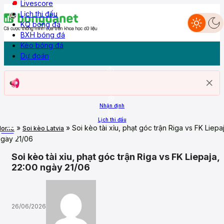
Livescore
Lịch thi đấu
KQ bóng đá
Dự đoán
BXH bóng đá
Nhận định
Livescore
Lịch thi đấu
KQ Bóng đá
BXH
Kèo bóng đá
Kèo bóng đá
Dự đoán
Trang chủ
ASEAN Cup 26
Nhận định
Lịch thi đấu
»
»
Soi kèo tài xỉu, phạt góc trận Riga vs FK Liepa
Home
Soi kèo Latvia
More
ngày 21/06
Soi kèo tài xỉu, phạt góc trận Riga vs FK Liepaja,
22:00 ngày 21/06
26/06/2026