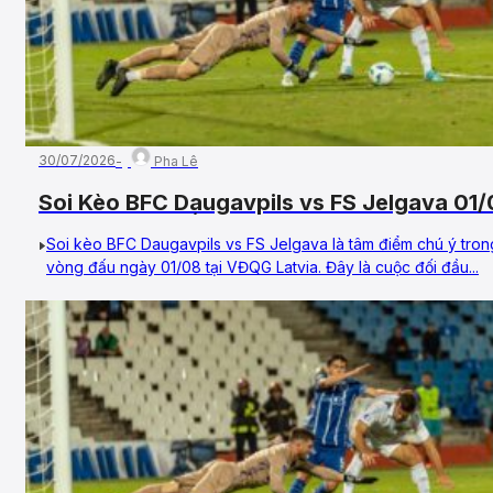
30/07/2026
Pha Lê
Soi Kèo BFC Daugavpils vs FS Jelgava 01/
Dự Đoán Tỷ Số & Kèo Nhà Cái VĐQG Latvi
Soi kèo BFC Daugavpils vs FS Jelgava là tâm điểm chú ý tron
vòng đấu ngày 01/08 tại VĐQG Latvia. Đây là cuộc đối đầu...