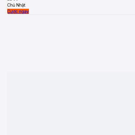
Chủ Nhật
Cược ngay