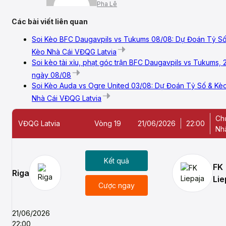
Pha Lê
Các bài viết liên quan
Soi Kèo BFC Daugavpils vs Tukums 08/08: Dự Đoán Tỷ Số
Kèo Nhà Cái VĐQG Latvia
Soi kèo tài xỉu, phạt góc trận BFC Daugavpils vs Tukums, 
ngày 08/08
Soi Kèo Auda vs Ogre United 03/08: Dự Đoán Tỷ Số & Kè
Nhà Cái VĐQG Latvia
Ch
VĐQG Latvia
Vòng 19
21/06/2026
22:00
Nh
Kết quả
FK
Riga
Lie
Cược ngay
21/06/2026
22:00