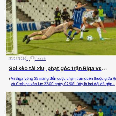
31/07/2026
Pha Lê
Soi kèo tài xỉu, phạt góc trận Riga vs
Grobiņa, 22:00 ngày 02/08
Virsliga vòng 25 mang đến cuộc chạm trán quen thuộc giữa R
và Grobiņa vào lúc 22:00 ngày 02/08. Đây là hai đội đã gặp...