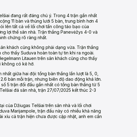
lšiai đang rất đáng chú ý. Trong 4 trận gần nhất
 cộng 11 bàn và thủng lưới 5 bàn, trung bình hơn 4
ói lên tất cả về lối chơi tấn công táo bạo của
ởng lợi thế sân nhà. Trận thắng Panevėžys 4-0 và
minh chứng rõ ràng nhất.
sân khách cũng không phải dạng vừa. Trận thắng
 cho thấy Suduva hoàn toàn tự tin khi ra ngoài.
 Hegelmann Litauen trên sân khách cũng cho thấy
 không có kẽ hở.
 nhất giữa hai đội: tổng bàn thắng lần lượt là 5, 0,
 2.6 bàn mỗi trận, nhưng biên độ dao động khá lớn.
 số 5 trận đối đầu gần nhất có tổng bàn thắng từ 5
 Telšiai đá sân nhà, trận 27/07/2025 kết thúc 2-3
ại của Džiugas Telšiai trên sân nhà và lối chơi
duva Marijampole, trận đấu này có nhiều khả năng
tài xỉu cả trận hiện chưa được cập nhật, anh em cần