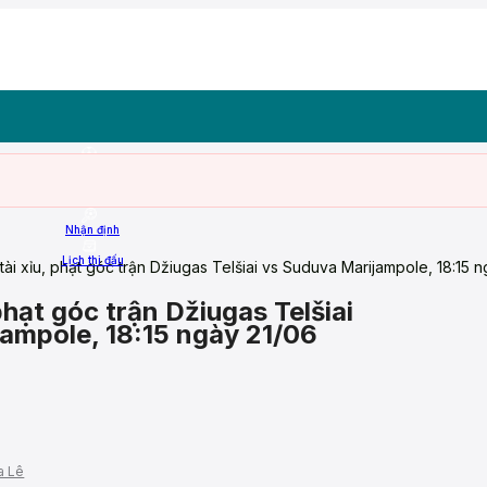
Trang chủ
ASEAN Cup 26
Nhận định
Lịch thi đấu
tài xỉu, phạt góc trận Džiugas Telšiai vs Suduva Marijampole, 18:15 
 phạt góc trận Džiugas Telšiai
ampole, 18:15 ngày 21/06
a Lê