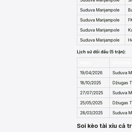
Suduva Marijampole
B
Suduva Marijampole
F
Suduva Marijampole
K
Suduva Marijampole
H
Lịch sử đối đầu (5 trận):
Ngày
Chủ nhà
19/04/2026
Suduva M
18/10/2025
Džiugas T
27/07/2025
Suduva M
25/05/2025
Džiugas T
28/03/2025
Suduva M
Soi kèo tài xỉu cả t