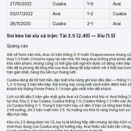
27/10/2022
Cuiaba
1–0
Avai
03/07/2022
Avai
1–2
Cuiaba
28/11/2020
Cuiaba
2–1
Avai
Soi kèo tài xỉu cả trận: Tài 2.5 (2.45) — Xỉu (1.5)
Quảng cáo
Xét về form sân nhà, Avai có trận thắng 3-0 trước Chapecoense nhưng c
thua 1-2 trước Criciuma ngay tại sân nhà. Rõ ràng Avai không phải pháo đà
khả xâm phạm, nhưng cũng có thể gây bất ngờ khi được cổ động viên tiếp
Vấn đề là phong độ tổng thể của Avai đang rất bấp bênh với 4 thất bại tron
trận gần nhất, hàng thủ liên tục thủng lưới.
Cuiaba đang đá tốt hơn hẳn, đặc biệt khả năng ghi bàn đều đặn — thắng 1-
1, 2-0 trong 3 trận liên tiếp. Đội bóng này cũng biết cách kiếm điểm trên s
khách khi thắng Ponte Preta 2-1 ở trận gần nhất trên đất khách.
Lịch sử đối đầu 5 trận gần nhất giữa Avai và Cuiaba khá thú vị: Avai thắng 
tại nhà, hòa 2-2 tại Cuiaba, Cuiaba thắng 1-0, Cuiaba thắng 1-2 trên sân Av
và Cuiaba thắng 2-1. Trong 5 trận H2H này, có đến 3 trận có tổng bàn thắn
2 trở xuống, chỉ 2 trận vượt mốc 2.5. Xu hướng xỉu khá rõ ràng trong lịch sử 
đầu trực tiếp.
Kèo xỉu 2.5 đang được trả 1.5, tuy tỷ lệ không hấp dẫn nhưng dữ liệu H2H và
chơi thực dụng của Cuiaba ủng hộ hướng này. Avai thiếu sắc bén tấn công,
Cuiaba không cần phải mạo hiểm khi đang trong form tốt.