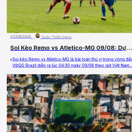
07/08/2026
Quốc Thiên Deco
Soi Kèo Remo vs Atletico-MG 09/08: Dự
Đoán Tỷ Số & Kèo Nhà Cái VĐQG Brazil
Soi kèo Remo vs Atletico-MG là bài toán thú vị trong vòng đấ
VĐQG Brazil diễn ra lúc 04:30 ngày 09/08 theo giờ Việt Nam...