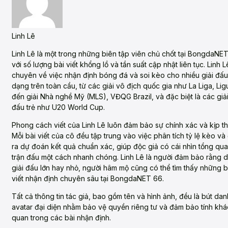
Linh Lê
Linh Lê là một trong những biên tập viên chủ chốt tại BongdaNE
với số lượng bài viết khổng lồ và tần suất cập nhật liên tục. Linh L
chuyên về việc nhận định bóng đá và soi kèo cho nhiều giải đấ
dạng trên toàn cầu, từ các giải vô địch quốc gia như La Liga, Lig
đến giải Nhà nghề Mỹ (MLS), VĐQG Brazil, và đặc biệt là các giả
đấu trẻ như U20 World Cup.
Phong cách viết của Linh Lê luôn đảm bảo sự chính xác và kịp th
Mỗi bài viết của cô đều tập trung vào việc phân tích tỷ lệ kèo và
ra dự đoán kết quả chuẩn xác, giúp độc giả có cái nhìn tổng qu
trận đấu một cách nhanh chóng. Linh Lê là người đảm bảo rằng d
giải đấu lớn hay nhỏ, người hâm mộ cũng có thể tìm thấy những b
viết nhận định chuyên sâu tại BongdaNET 66.
Tất cả thông tin tác giả, bao gồm tên và hình ảnh, đều là bút dan
avatar đại diện nhằm bảo vệ quyền riêng tư và đảm bảo tính kh
quan trong các bài nhận định.