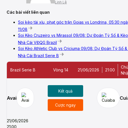
Linh Lê
Các bài viết liên quan
Soi kèo tài xỉu, phạt góc trận Goias vs Londrina, 05:30 ng
11/08
Soi Kèo Cruzeiro vs Mirassol 09/08: Dự Đoán Tỷ Số & Kèo
Nhà Cái VĐQG Brazil
Soi Kèo Athletic Club vs Criciuma 09/08: Dự Đoán Tỷ Số &
Nhà Cái Brazil Serie B
Ch
Brazil Serie B
Vòng 14
21/06/2026
21:00
Nhậ
Kết quả
Avai
Cui
Cược ngay
21/06/2026
21:00