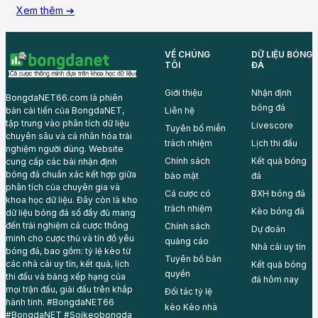
Xem thêm ➔
VỀ CHÚNG
DỮ LIỆU BÓNG
TÔI
ĐÁ
Giới thiệu
Nhận định
BongdaNET66.com là phiên
bóng đá
Liên hệ
bản cải tiến của BongdaNET,
tập trung vào phân tích dữ liệu
Livescore
Tuyên bố miễn
chuyên sâu và cá nhân hóa trải
trách nhiệm
Lịch thi đấu
nghiệm người dùng. Website
Chính sách
Kết quả bóng
cung cấp các bài nhận định
bóng đá chuẩn xác kết hợp giữa
bảo mật
đá
phân tích của chuyên gia và
Cá cược có
BXH bóng đá
khoa học dữ liệu. Đây còn là kho
trách nhiệm
Kèo bóng đá
dữ liệu bóng đá số đầy đủ mang
đến trải nghiệm cá cược thông
Chính sách
Dự đoán
minh cho cược thủ và tín đồ yêu
quảng cáo
Nhà cái uy tín
bóng đá, bao gồm: tỷ lệ kèo từ
Tuyên bố bản
các nhà cái uy tín, kết quả, lịch
Kết quả bóng
quyền
thi đấu và bảng xếp hạng của
đá hôm nay
mọi trận đấu, giải đấu trên khắp
Đối tác tỷ lệ
hành tinh. #BongdaNET66
kèo
Kèo nhà
#BongdaNET #Soikeobongda