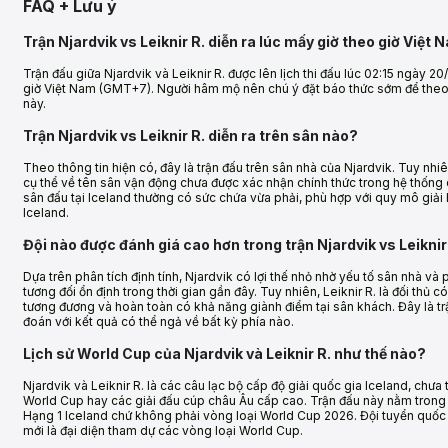
FAQ + Lưu ý
Trận Njardvik vs Leiknir R. diễn ra lúc mấy giờ theo giờ Việt
Trận đấu giữa Njardvik và Leiknir R. được lên lịch thi đấu lúc 02:15 ngày 2
giờ Việt Nam (GMT+7). Người hâm mộ nên chú ý đặt báo thức sớm để theo 
này.
Trận Njardvik vs Leiknir R. diễn ra trên sân nào?
Theo thông tin hiện có, đây là trận đấu trên sân nhà của Njardvik. Tuy nhiê
cụ thể về tên sân vận động chưa được xác nhận chính thức trong hệ thống 
sân đấu tại Iceland thường có sức chứa vừa phải, phù hợp với quy mô giải
Iceland.
Đội nào được đánh giá cao hơn trong trận Njardvik vs Leiknir
Dựa trên phân tích định tính, Njardvik có lợi thế nhỏ nhờ yếu tố sân nhà và
tương đối ổn định trong thời gian gần đây. Tuy nhiên, Leiknir R. là đối thủ c
tương đương và hoàn toàn có khả năng giành điểm tại sân khách. Đây là t
đoán với kết quả có thể ngả về bất kỳ phía nào.
Lịch sử World Cup của Njardvik và Leiknir R. như thế nào?
Njardvik và Leiknir R. là các câu lạc bộ cấp độ giải quốc gia Iceland, chưa
World Cup hay các giải đấu cúp châu Âu cấp cao. Trận đấu này nằm tron
Hạng 1 Iceland chứ không phải vòng loại World Cup 2026. Đội tuyển quốc 
mới là đại diện tham dự các vòng loại World Cup.