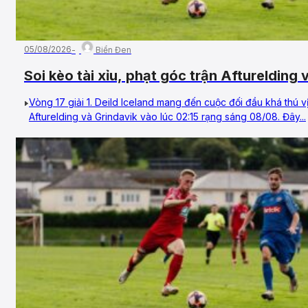
05/08/2026
Biển Đen
Soi kèo tài xỉu, phạt góc trận Afturelding 
Grindavik, 02:15 ngày 08/08
Vòng 17 giải 1. Deild Iceland mang đến cuộc đối đầu khá thú v
Afturelding và Grindavik vào lúc 02:15 rạng sáng 08/08. Đây...