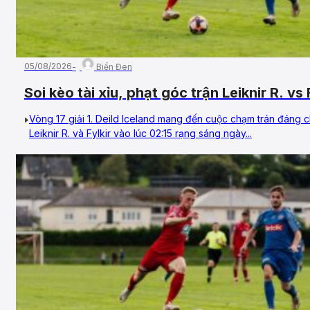
05/08/2026
Biển Đen
Soi kèo tài xỉu, phạt góc trận Leiknir R. vs F
02:15 ngày 08/08
Vòng 17 giải 1. Deild Iceland mang đến cuộc chạm trán đáng c
Leiknir R. và Fylkir vào lúc 02:15 rạng sáng ngày...