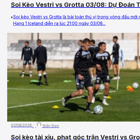
Soi Kèo Vestri vs Grotta 03/08: Dự Đoán 
Kèo Nhà Cái Hạng 1 Iceland
Soi kèo Vestri vs Grotta là bài toán thú vị trong vòng đấu mới
Hạng 1 Iceland diễn ra lúc 21:00 ngày 03/08...
01/08/2026
Biển Đen
Soi kèo tài xỉu, phạt góc trận Vestri vs Gro