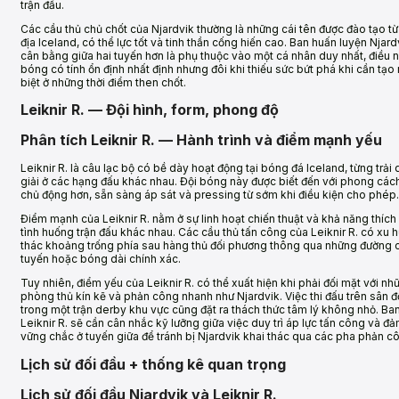
trận đấu.
Các cầu thủ chủ chốt của Njardvik thường là những cái tên được đào tạo từ
địa Iceland, có thể lực tốt và tinh thần cống hiến cao. Ban huấn luyện Njard
cân bằng giữa hai tuyến hơn là phụ thuộc vào một cá nhân duy nhất, điều n
bóng có tính ổn định nhất định nhưng đôi khi thiếu sức bứt phá khi cần tạo
biệt ở những thời điểm then chốt.
Leiknir R. — Đội hình, form, phong độ
Phân tích Leiknir R. — Hành trình và điểm mạnh yếu
Leiknir R. là câu lạc bộ có bề dày hoạt động tại bóng đá Iceland, từng trải
giải ở các hạng đấu khác nhau. Đội bóng này được biết đến với phong các
chủ động hơn, sẵn sàng áp sát và pressing từ sớm khi điều kiện cho phép.
Điểm mạnh của Leiknir R. nằm ở sự linh hoạt chiến thuật và khả năng thích
tình huống trận đấu khác nhau. Các cầu thủ tấn công của Leiknir R. có xu 
thác khoảng trống phía sau hàng thủ đối phương thông qua những đường
tuyến hoặc bóng dài chính xác.
Tuy nhiên, điểm yếu của Leiknir R. có thể xuất hiện khi phải đối mặt với nh
phòng thủ kín kẽ và phản công nhanh như Njardvik. Việc thi đấu trên sân 
trong một trận derby khu vực cũng đặt ra thách thức tâm lý không nhỏ. Ba
Leiknir R. sẽ cần cân nhắc kỹ lưỡng giữa việc duy trì áp lực tấn công và đ
vững chắc ở tuyến giữa để tránh bị Njardvik khai thác qua các pha phản c
Lịch sử đối đầu + thống kê quan trọng
Lịch sử đối đầu Njardvik và Leiknir R.