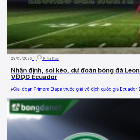
29/05/2026
Biển Đen
Nhận định, soi kèo, dự đoán bóng đá Leo
VĐQG Ecuador
Giai đoạn Primera Etapa thuộc giải vô địch quốc gia Ecuador