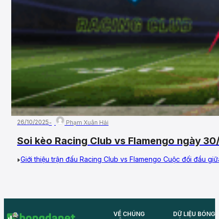
26/10/2025
Phạm Xuân Hải
Soi kèo Racing Club vs Flamengo ngày 30
Giới thiệu trận đấu Racing Club vs Flamengo Cuộc đối đầu gi
VỀ CHÚNG
DỮ LIỆU BÓNG