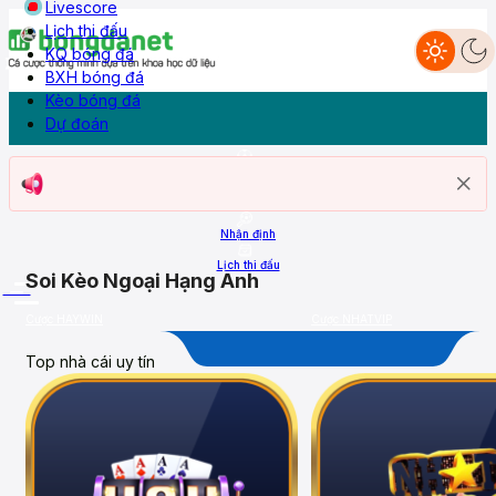
Livescore
Lịch thi đấu
KQ bóng đá
Dự đoán
BXH bóng đá
Nhận định
Livescore
Lịch thi đấu
KQ Bóng đá
BXH
Kèo bóng đá
Kèo bóng đá
Dự đoán
Trang chủ
ASEAN Cup 26
Nhận định
Lịch thi đấu
Soi Kèo Ngoại Hạng Anh
More
Cược HAYWIN
Cược NHATVIP
Top nhà cái uy tín