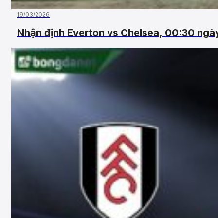
19/03/2026
Nhận định Everton vs Chelsea, 00:30 ngà