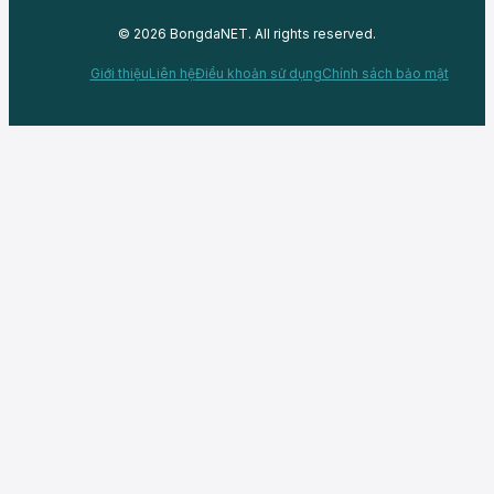
© 2026 BongdaNET. All rights reserved.
Giới thiệu
Liên hệ
Điều khoản sử dụng
Chính sách bảo mật