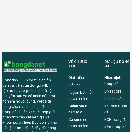
VỀ CHÚNG
DỮ LIỆU BÓNG
TÔI
ĐÁ
Giới thiệu
Nhận định
BongdaNET66.com là phiên
bóng đá
Liên hệ
bản cải tiến của BongdaNET,
tập trung vào phân tích dữ liệu
Livescore
Tuyên bố miễn
chuyên sâu và cá nhân hóa trải
trách nhiệm
Lịch thi đấu
nghiệm người dùng. Website
Chính sách
Kết quả bóng
cung cấp các bài nhận định
bóng đá chuẩn xác kết hợp giữa
bảo mật
đá
phân tích của chuyên gia và
Cá cược có
BXH bóng đá
khoa học dữ liệu. Đây còn là kho
trách nhiệm
Kèo bóng đá
dữ liệu bóng đá số đầy đủ mang