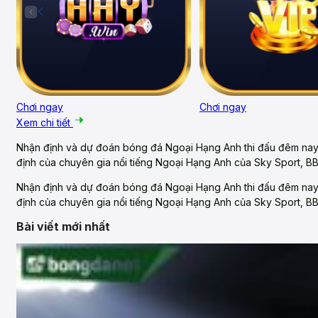
Chơi ngay
Chơi ngay
Xem chi tiết
Nhận định và dự đoán bóng đá Ngoại Hạng Anh thi đấu đêm nay, 
định của chuyên gia nổi tiếng Ngoại Hạng Anh của Sky Sport, B
Nhận định và dự đoán bóng đá Ngoại Hạng Anh thi đấu đêm nay, 
định của chuyên gia nổi tiếng Ngoại Hạng Anh của Sky Sport, B
Bài viết mới nhất