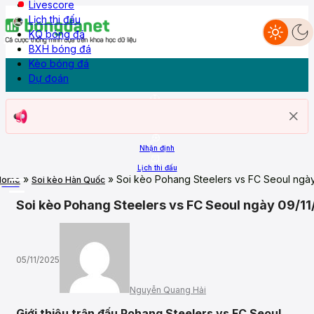
Livescore
Lịch thi đấu
KQ bóng đá
Dự đoán
BXH bóng đá
Nhận định
Livescore
Lịch thi đấu
KQ Bóng đá
BXH
Kèo bóng đá
Kèo bóng đá
Dự đoán
Trang chủ
ASEAN Cup 26
Nhận định
Lịch thi đấu
»
»
Soi kèo Pohang Steelers vs FC Seoul ngà
Home
Soi kèo Hàn Quốc
More
Soi kèo Pohang Steelers vs FC Seoul ngày 09/1
05/11/2025
Nguyễn Quang Hải
Giới thiệu trận đấu Pohang Steelers vs FC Seoul