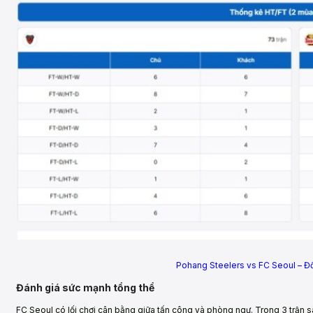
Pohang Steelers vs FC Seoul – Đố
Đánh giá sức mạnh tổng thể
FC Seoul có lối chơi cân bằng giữa tấn công và phòng ngự. Trong 3 trận sân