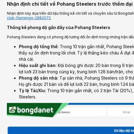
Nhận định chi tiết về Pohang Steelers trước thềm đại
Nhận định này dựa trên dữ liệu thống kê chi tiết và chuyên sâu từ Bongd
club-flamengo-2882072
Thống kê phong độ gần đây của Pohang Steelers
Pohang Steelers đang có phong độ tương đối ổn định trong những trận đấu
Phong độ tổng thể:
Trong 10 trận gần nhất, Pohang Steele
thấy sự ổn định trong lối chơi. Tỷ lệ thắng kèo châu Á đ
nhà cái.
Hiệu suất ghi bàn:
Đội bóng ghi được 20 bàn trong 6 trận g
lọt lưới 23 bàn trong cùng kỳ, trung bình 1.28 bàn/trận, c
Phong độ sân nhà:
Tại sân nhà, Pohang Steelers có 9 thắn
Họ ghi được 21 bàn và để lọt lưới 22 bàn, trung bình 1.24 bà
Tỷ lệ Tài/Xỉu:
Trong 10 trận gần nhất, có 2 trận Tài (20%)
Steelers.