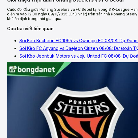
Cuộc đối đầu giữa Pohang Steelers và FC Seoul tại vòng 3 K-League Hàn 
diễn ra vào 12:00 ngày 09/11/2025 (Chủ Nhật) trên sân nhà Pohang Steely
khá ổn định trong thời gian qua.
Các bài viết liên quan
Soi Kèo Bucheon FC 1995 vs Gwangju FC 08/08: Dự Đoá
Soi Kèo FC Anyang vs Daejeon Citizen 08/08: Dự Đoán 
Soi Kèo Jeonbuk Motors vs Jeju United FC 08/08: Dự Đ