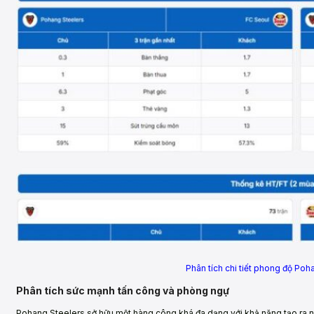
Phân tích chi tiết phong độ Po
Phân tích sức mạnh tấn công và phòng ngự
Pohang Steelers sở hữu một hàng công khá đa dạng với khả năng tạo ra nhi