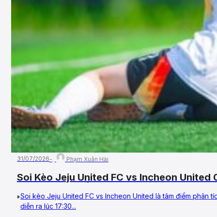
31/07/2026
Phạm Xuân Hải
Soi Kèo Jeju United FC vs Incheon United
VĐQG Hàn Quốc
Soi kèo Jeju United FC vs Incheon United là tâm điểm phân 
diễn ra lúc 17:30...