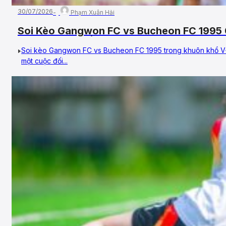
30/07/2026
Phạm Xuân Hải
Soi Kèo Gangwon FC vs Bucheon FC 1995 
VĐQG Hàn Quốc
Soi kèo Gangwon FC vs Bucheon FC 1995 trong khuôn khổ V
một cuộc đối...