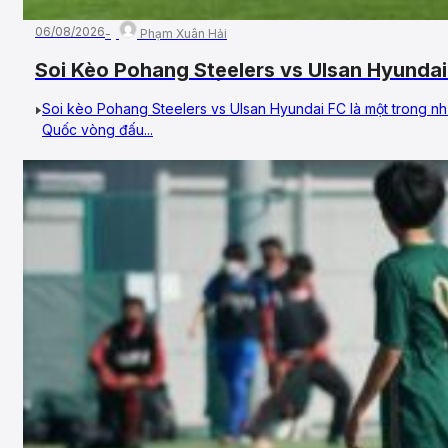
06/08/2026
Phạm Xuân Hải
Soi Kèo Pohang Steelers vs Ulsan Hyunda
Cái VĐQG Hàn Quốc
Soi kèo Pohang Steelers vs Ulsan Hyundai FC là một trong 
Quốc vòng đấu...