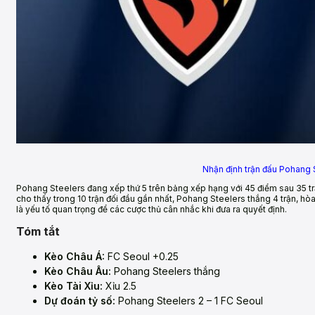
Nhận định trận đấu Pohang 
Pohang Steelers đang xếp thứ 5 trên bảng xếp hạng với 45 điểm sau 35 trận
cho thấy trong 10 trận đối đầu gần nhất, Pohang Steelers thắng 4 trận, hòa 
là yếu tố quan trọng để các cược thủ cân nhắc khi đưa ra quyết định.
Tóm tắt
Kèo Châu Á:
FC Seoul +0.25
Kèo Châu Âu:
Pohang Steelers thắng
Kèo Tài Xỉu:
Xỉu 2.5
Dự đoán tỷ số:
Pohang Steelers 2 – 1 FC Seoul