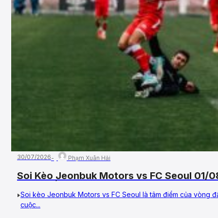
30/07/2026
Phạm Xuân Hải
Soi Kèo Jeonbuk Motors vs FC Seoul 01/
Hàn Quốc
Soi kèo Jeonbuk Motors vs FC Seoul là tâm điểm của vòng đấ
cuộc...