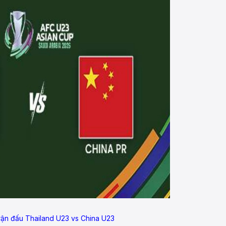
rận đấu Thailand U23 vs China U23