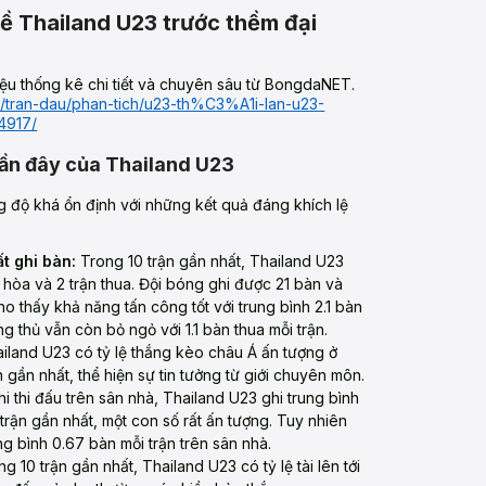
về Thailand U23 trước thềm đại
iệu thống kê chi tiết và chuyên sâu từ BongdaNET.
o/tran-dau/phan-tich/u23-th%C3%A1i-lan-u23-
4917/
ần đây của Thailand U23
 độ khá ổn định với những kết quả đáng khích lệ
t ghi bàn:
Trong 10 trận gần nhất, Thailand U23
n hòa và 2 trận thua. Đội bóng ghi được 21 bàn và
cho thấy khả năng tấn công tốt với trung bình 2.1 bàn
ng thủ vẫn còn bỏ ngỏ với 1.1 bàn thua mỗi trận.
iland U23 có tỷ lệ thắng kèo châu Á ấn tượng ở
gần nhất, thể hiện sự tin tưởng từ giới chuyên môn.
i thi đấu trên sân nhà, Thailand U23 ghi trung bình
 trận gần nhất, một con số rất ấn tượng. Tuy nhiên
ng bình 0.67 bàn mỗi trận trên sân nhà.
g 10 trận gần nhất, Thailand U23 có tỷ lệ tài lên tới