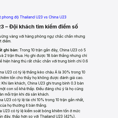
iết phong độ Thailand U23 vs China U23
3 – Đội khách tìm kiếm điểm số
ự vững vàng với hàng phòng ngự chắc chắn nhưng
t điểm.
t ghi bàn:
Trong 10 trận gần đây, China U23 có 5
 và 2 trận thua. Họ ghi được 18 bàn thắng nhưng chỉ
hể hiện hàng thủ rất chắc chắn với trung bình chỉ 0.6
na U23 có tỷ lệ thắng kèo châu Á là 30% trong 10
 khiêm tốn cho thấy họ không được đánh giá cao.
:
Khi làm khách, China U23 ghi trung bình 0.3 bàn
 một con số khá thấp. Điều đáng chú ý là họ cũng
bàn mỗi trận khi đá sân khách.
a U23 có tỷ lệ tài chỉ 10% trong 10 trận gần nhất,
của họ thường ít bàn thắng.
a U23 có tỷ lệ kiểm soát bóng khiêm tốn ở mức
ần đây, thấp hơn so với Thailand U23 (42%).