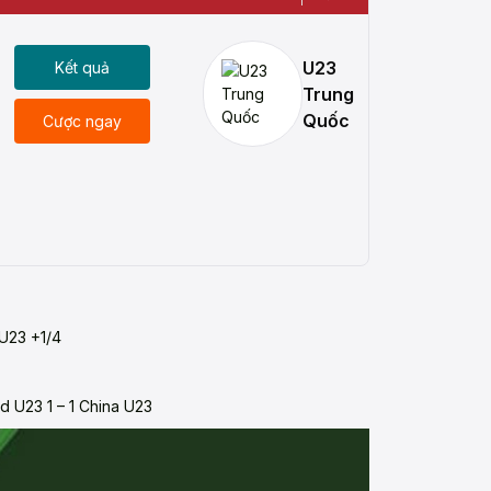
U23
Kết quả
Trung
Quốc
Cược ngay
 U23 +1/4
d U23 1 – 1 China U23