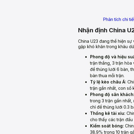
Phân tích chi t
Nhận định China U2
China U23 đang thể hiện s
gặp khó khăn trong khâu dứ
Phong độ và hiệu suấ
trận thắng, 3 trận hòa
để thủng lưới 6 bàn, t
bàn thua mỗi trận.
Tỷ lệ kèo châu Á:
Chi
trận gần nhất, con số
Phong độ sân khách
trong 3 trận gần nhất,
chỉ để thủng lưới 0.3 
Thống kê tài xỉu:
Chin
cho thấy các trận đấu 
Kiểm soát bóng:
Chin
38.9% trong 10 trận g