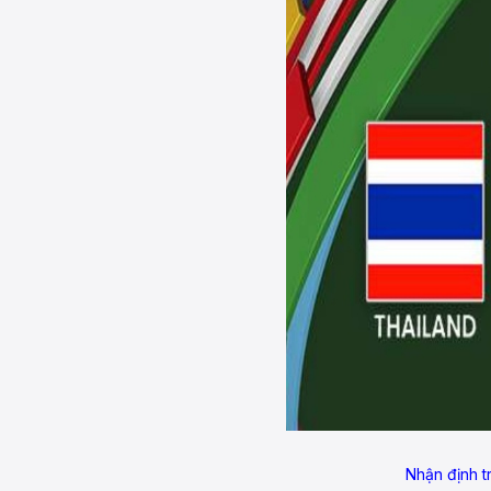
Nhận định t