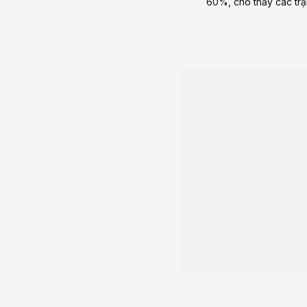
60%, cho thấy các trậ