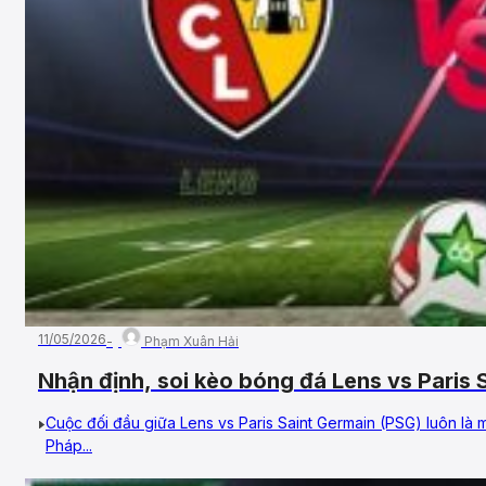
11/05/2026
Phạm Xuân Hải
Nhận định, soi kèo bóng đá Lens vs Paris
– Vòng 29, VĐQG Pháp
Cuộc đối đầu giữa Lens vs Paris Saint Germain (PSG) luôn là
Pháp...