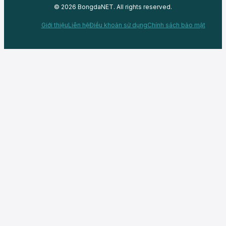
© 2026 BongdaNET. All rights reserved.
Giới thiệu
Liên hệ
Điều khoản sử dụng
Chính sách bảo mật