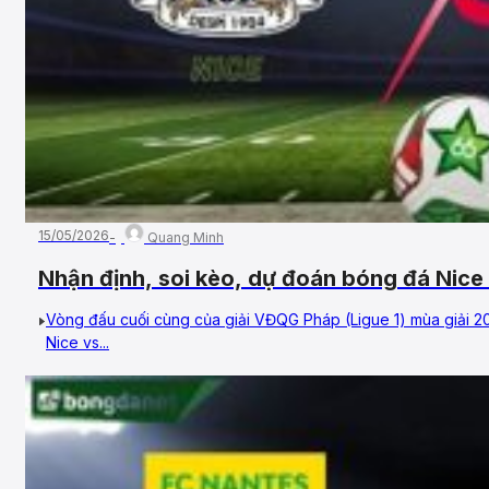
15/05/2026
Quang Minh
Nhận định, soi kèo, dự đoán bóng đá Nic
Vòng 34, VĐQG Pháp
Vòng đấu cuối cùng của giải VĐQG Pháp (Ligue 1) mùa giải 2
Nice vs...