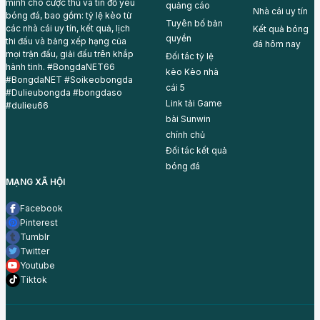
minh cho cược thủ và tín đồ yêu
quảng cáo
Nhà cái uy tín
bóng đá, bao gồm: tỷ lệ kèo từ
Tuyên bố bản
các nhà cái uy tín, kết quả, lịch
Kết quả bóng
quyền
thi đấu và bảng xếp hạng của
đá hôm nay
mọi trận đấu, giải đấu trên khắp
Đối tác tỷ lệ
hành tinh. #BongdaNET66
kèo
Kèo nhà
#BongdaNET #Soikeobongda
cái 5
#Dulieubongda #bongdaso
Link tải Game
#dulieu66
bài
Sunwin
chính chủ
Đối tác
kết quả
bóng đá
MẠNG XÃ HỘI
Facebook
Pinterest
Tumblr
Twitter
Youtube
Tiktok