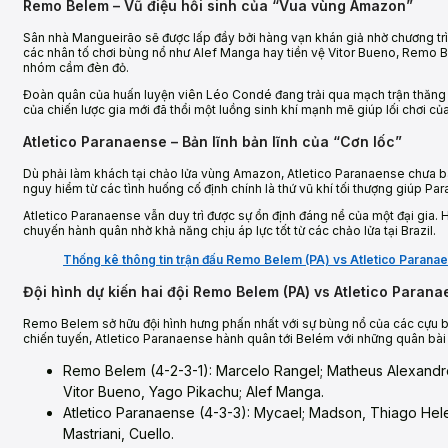
Remo Belem – Vũ điệu hồi sinh của “Vua vùng Amazon”
Sân nhà Mangueirão sẽ được lấp đầy bởi hàng vạn khán giả nhờ chương trìn
các nhân tố chơi bùng nổ như Alef Manga hay tiền vệ Vitor Bueno, Remo Be
nhóm cầm đèn đỏ.
Đoàn quân của huấn luyện viên Léo Condé đang trải qua mạch trận thăng ho
của chiến lược gia mới đã thổi một luồng sinh khí mạnh mẽ giúp lối chơi c
Atletico Paranaense – Bản lĩnh bản lĩnh của “Cơn lốc”
Dù phải làm khách tại chảo lửa vùng Amazon, Atletico Paranaense chưa bao 
nguy hiểm từ các tình huống cố định chính là thứ vũ khí tối thượng giúp P
Atletico Paranaense vẫn duy trì được sự ổn định đáng nể của một đại gia. 
chuyến hành quân nhờ khả năng chịu áp lực tốt từ các chảo lửa tại Brazil.
Thống kê thông tin trận đấu Remo Belem (PA) vs Atletico Parana
Đội hình dự kiến hai đội Remo Belem (PA) vs Atletico Paran
Remo Belem sở hữu đội hình hưng phấn nhất với sự bùng nổ của các cựu b
chiến tuyến, Atletico Paranaense hành quân tới Belém với những quân bài t
Remo Belem (4-2-3-1): Marcelo Rangel; Matheus Alexandre,
Vitor Bueno, Yago Pikachu; Alef Manga.
Atletico Paranaense (4-3-3): Mycael; Madson, Thiago Helen
Mastriani, Cuello.