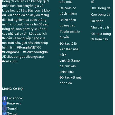
bóng đá chuẩn xác kết hợp giữa
bảo mật
đá
phân tích của chuyên gia và
Cá cược có
BXH bóng đá
khoa học dữ liệu. Đây còn là kho
trách nhiệm
Kèo bóng đá
dữ liệu bóng đá số đầy đủ mang
đến trải nghiệm cá cược thông
Chính sách
Dự đoán
minh cho cược thủ và tín đồ yêu
quảng cáo
Nhà cái uy tín
bóng đá, bao gồm: tỷ lệ kèo từ
Tuyên bố bản
các nhà cái uy tín, kết quả, lịch
Kết quả bóng
quyền
thi đấu và bảng xếp hạng của
đá hôm nay
mọi trận đấu, giải đấu trên khắp
Đối tác tỷ lệ
hành tinh. #BongdaNET66
kèo
Kèo nhà
#BongdaNET #Soikeobongda
cái 5
#Dulieubongda #bongdaso
Link tải Game
#dulieu66
bài
Sunwin
chính chủ
Đối tác
kết quả
bóng đá
MẠNG XÃ HỘI
Facebook
Pinterest
Tumblr
Twitter