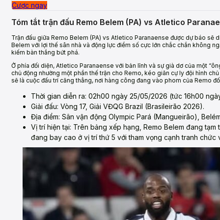
Cược ngay
Tóm tắt trận đấu Remo Belem (PA) vs Atletico Parana
Trận đấu giữa Remo Belem (PA) vs Atletico Paranaense được dự báo sẽ diễ
Belem với lợi thế sân nhà và động lực điểm số cực lớn chắc chắn không ngầ
kiếm bàn thắng bứt phá.
Ở phía đối diện, Atletico Paranaense với bản lĩnh và sự già dơ của một “ô
chủ động nhường một phần thế trận cho Remo, kéo giãn cự ly đội hình chủ
sẽ là cuộc đấu trí căng thẳng, nơi hàng công đang vào phom của Remo đố
Thời gian diễn ra: 02h00 ngày 25/05/2026 (tức 16h00 ngà
Giải đấu: Vòng 17, Giải VĐQG Brazil (Brasileirão 2026).
Địa điểm: Sân vận động Olympic Pará (Mangueirão), Belém,
Vị trí hiện tại: Trên bảng xếp hạng, Remo Belem đang tạm th
đang bay cao ở vị trí thứ 5 với tham vọng cạnh tranh chức 