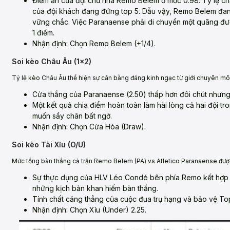
Điểm ăn của đội chủ nhà Remo Belem ở mốc 0.98. Tỷ lệ chấ
của đội khách đang đứng top 5. Dẫu vậy, Remo Belem đan
vững chắc. Việc Paranaense phải di chuyển một quãng đườn
1 điểm.
Nhận định: Chọn Remo Belem (+1/4).
Soi kèo Châu Âu (1×2)
Tỷ lệ kèo Châu Âu thể hiện sự cân bằng đáng kinh ngạc từ giới chuyên mô
Cửa thắng của Paranaense (2.50) thấp hơn đôi chút nhưng
Một kết quả chia điểm hoàn toàn làm hài lòng cả hai đội tr
muốn sẩy chân bất ngờ.
Nhận định: Chọn Cửa Hòa (Draw).
Soi kèo Tài Xỉu (O/U)
Mức tổng bàn thắng cả trận Remo Belem (PA) vs Atletico Paranaense đượ
Sự thực dụng của HLV Léo Condé bên phía Remo kết hợp vớ
những kịch bản khan hiếm bàn thắng.
Tính chất căng thẳng của cuộc đua trụ hạng và bảo vệ Top 
Nhận định: Chọn Xỉu (Under) 2.25.