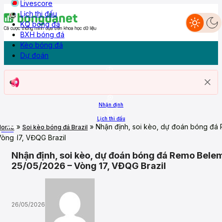
Livescore
Lịch thi đấu
KQ bóng đá
Dự đoán
BXH bóng đá
Nhận định
Livescore
Lịch thi đấu
KQ Bóng đá
BXH
Kèo bóng đá
Kèo bóng đá
Dự đoán
Trang chủ
ASEAN Cup 26
Nhận định
Lịch thi đấu
»
»
Nhận định, soi kèo, dự đoán bóng đá 
Home
Soi kèo bóng đá Brazil
More
òng 17, VĐQG Brazil
Nhận định, soi kèo, dự đoán bóng đá Remo Bele
25/05/2026 – Vòng 17, VĐQG Brazil
26/05/2026