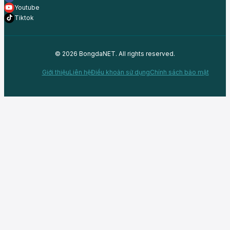
Youtube
Tiktok
© 2026 BongdaNET. All rights reserved.
Giới thiệu
Liên hệ
Điều khoản sử dụng
Chính sách bảo mật