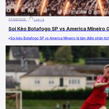
07/08/2026
Linh Lê
Soi Kèo Botafogo SP vs America Mineiro 0
Serie B
Soi kèo Botafogo SP vs America Mineiro là tâm điểm phân tíc