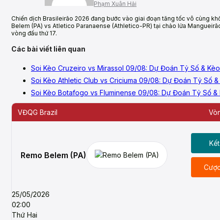
Phạm Xuân Hải
Chiến dịch Brasileirão 2026 đang bước vào giai đoạn tăng tốc vô cùng khố
Belem (PA) vs Atletico Paranaense (Athletico-PR) tại chảo lửa Mangueirã
vòng đấu thứ 17.
Các bài viết liên quan
Soi Kèo Cruzeiro vs Mirassol 09/08: Dự Đoán Tỷ Số & Kè
Soi Kèo Athletic Club vs Criciuma 09/08: Dự Đoán Tỷ Số & 
Soi Kèo Botafogo vs Fluminense 09/08: Dự Đoán Tỷ Số &
VĐQG Brazil
Vòn
Kết
Remo Belem (PA)
Cược
25/05/2026
02:00
Thứ Hai