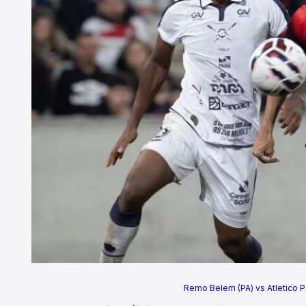
Remo Belem (PA) vs Atletico P