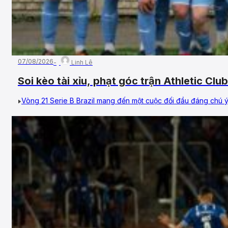
07/08/2026
Linh Lê
Soi kèo tài xỉu, phạt góc trận Athletic Cl
Vòng 21 Serie B Brazil mang đến một cuộc đối đầu đáng chú ý k