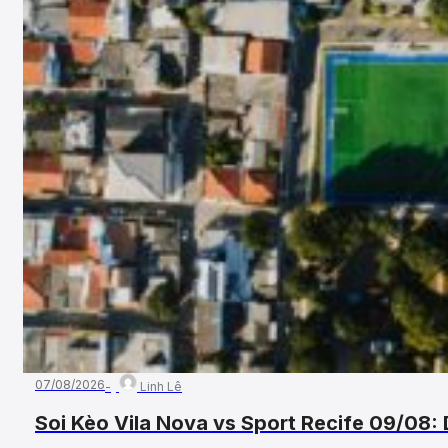
07/08/2026
Linh Lê
Soi Kèo Vila Nova vs Sport Recife 09/08: 