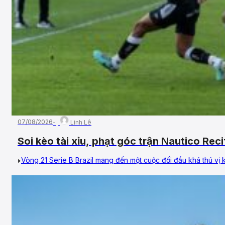
07/08/2026
Linh Lê
Soi kèo tài xỉu, phạt góc trận Nautico Rec
10/08
Vòng 21 Serie B Brazil mang đến một cuộc đối đầu khá thú vị kh