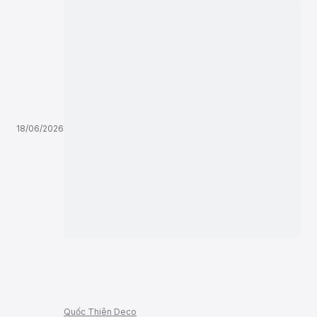
18/06/2026
Quốc Thiên Deco