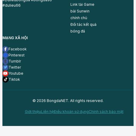
Link tải Game
#dulieu66
bài
Sunwin
chính chủ
Đối tác
kết quả
bóng đá
MẠNG XÃ HỘI
Facebook
Pinterest
Tumblr
Twitter
Youtube
Tiktok
© 2026 BongdaNET. All rights reserved.
Giới thiệu
Liên hệ
Điều khoản sử dụng
Chính sách bảo mật