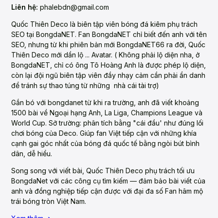
Liên hệ:
phalebdn@gmail.com
Quốc Thiên Deco là biên tập viên bóng đá kiêm phụ trách
SEO tại BongdaNET. Fan BongdaNET chỉ biết đến anh với tên
SEO, nhưng từ khi phiên bản mới BongdaNET66 ra đời, Quốc
Thiên Deco mới dần lộ ... Avatar. ( Không phải lộ diện nha, ở
BongdaNET, chỉ có ông Tô Hoàng Anh là được phép lộ diện,
còn lại đội ngũ biên tập viên đầy nhạy cảm cần phải ẩn danh
để tránh sự thao túng từ những nhà cái tài trợ)
Gắn bó với bongdanet từ khi ra trường, anh đã viết khoảng
1500 bài về Ngoại hạng Anh, La Liga, Champions League và
World Cup. Sở trường: phân tích bằng "cái đầu' như đúng lối
chơi bóng của Deco. Giúp fan Việt tiếp cận với những khía
cạnh gai góc nhất của bóng đá quốc tế bằng ngòi bút bình
dân, dễ hiểu.
Song song với viết bài, Quốc Thiên Deco phụ trách tối ưu
BongdaNet với các công cụ tìm kiếm — đảm bảo bài viết của
anh và đồng nghiệp tiếp cận được với đại đa số Fan hâm mộ
trái bóng tròn Việt Nam.