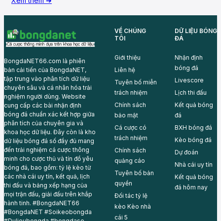
Xem thêm ➔
VỀ CHÚNG
DỮ LIỆU BÓNG
TÔI
ĐÁ
Giới thiệu
Nhận định
BongdaNET66.com là phiên
bóng đá
Liên hệ
bản cải tiến của BongdaNET,
tập trung vào phân tích dữ liệu
Livescore
Tuyên bố miễn
chuyên sâu và cá nhân hóa trải
trách nhiệm
Lịch thi đấu
nghiệm người dùng. Website
Chính sách
Kết quả bóng
cung cấp các bài nhận định
bóng đá chuẩn xác kết hợp giữa
bảo mật
đá
phân tích của chuyên gia và
Cá cược có
BXH bóng đá
khoa học dữ liệu. Đây còn là kho
trách nhiệm
Kèo bóng đá
dữ liệu bóng đá số đầy đủ mang
đến trải nghiệm cá cược thông
Chính sách
Dự đoán
minh cho cược thủ và tín đồ yêu
quảng cáo
Nhà cái uy tín
bóng đá, bao gồm: tỷ lệ kèo từ
Tuyên bố bản
các nhà cái uy tín, kết quả, lịch
Kết quả bóng
quyền
thi đấu và bảng xếp hạng của
đá hôm nay
mọi trận đấu, giải đấu trên khắp
Đối tác tỷ lệ
hành tinh. #BongdaNET66
kèo
Kèo nhà
#BongdaNET #Soikeobongda
cái 5
#Dulieubongda #bongdaso