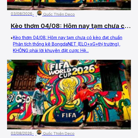
03/08/2026
Quốc Thiên Deco
Kèo thơm 04/08: Hôm nay tạm chưa có
kèo đạt chuẩn
Kèo thơm 04/08: Hôm nay tạm chưa có kèo đạt chuẩn
Phân tích thống kê BongdaNET (ELO+xG+thị trường),
KHÔNG phải lời khuyên đặt cược Hệ...
02/08/2026
Quốc Thiên Deco