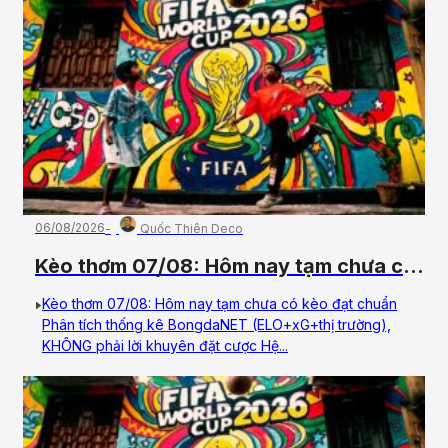
06/08/2026
Quốc Thiên Deco
Kèo thơm 07/08: Hôm nay tạm chưa có
kèo đạt chuẩn
Kèo thơm 07/08: Hôm nay tạm chưa có kèo đạt chuẩn
Phân tích thống kê BongdaNET (ELO+xG+thị trường),
KHÔNG phải lời khuyên đặt cược Hệ...