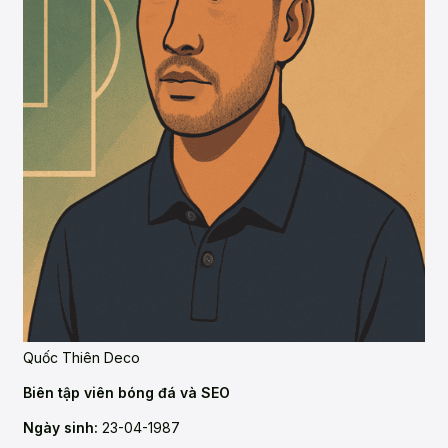
Quốc Thiên Deco
Biên tập viên bóng đá và SEO
Ngày sinh:
23-04-1987