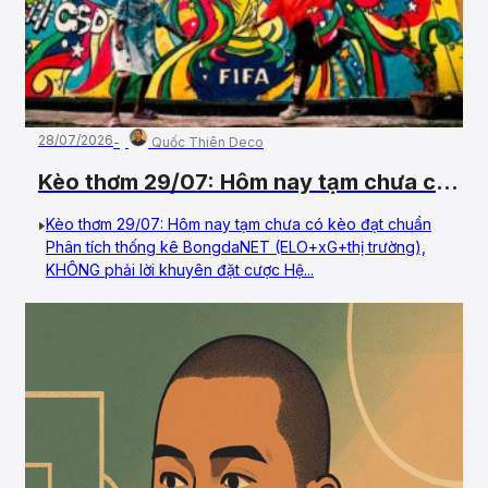
28/07/2026
Quốc Thiên Deco
Kèo thơm 29/07: Hôm nay tạm chưa có
kèo đạt chuẩn
Kèo thơm 29/07: Hôm nay tạm chưa có kèo đạt chuẩn
Phân tích thống kê BongdaNET (ELO+xG+thị trường),
KHÔNG phải lời khuyên đặt cược Hệ...