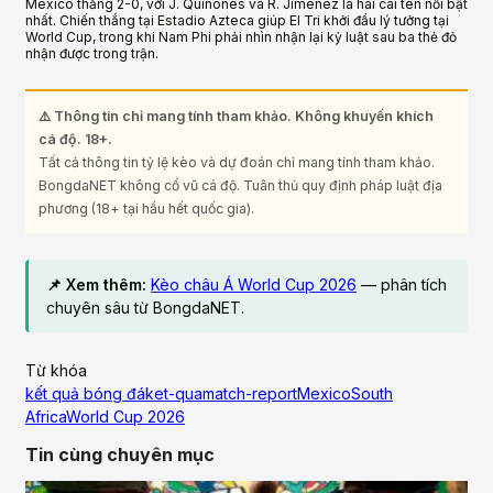
Mexico thắng 2-0, với J. Quinones và R. Jimenez là hai cái tên nổi bật
nhất. Chiến thắng tại Estadio Azteca giúp El Tri khởi đầu lý tưởng tại
World Cup, trong khi Nam Phi phải nhìn nhận lại kỷ luật sau ba thẻ đỏ
nhận được trong trận.
⚠️ Thông tin chỉ mang tính tham khảo. Không khuyến khích
cá độ. 18+.
Tất cả thông tin tỷ lệ kèo và dự đoán chỉ mang tính tham khảo.
BongdaNET không cổ vũ cá độ. Tuân thủ quy định pháp luật địa
phương (18+ tại hầu hết quốc gia).
📌 Xem thêm:
Kèo châu Á World Cup 2026
— phân tích
chuyên sâu từ BongdaNET.
Từ khóa
kết quả bóng đá
ket-qua
match-report
Mexico
South
Africa
World Cup 2026
Tin cùng chuyên mục