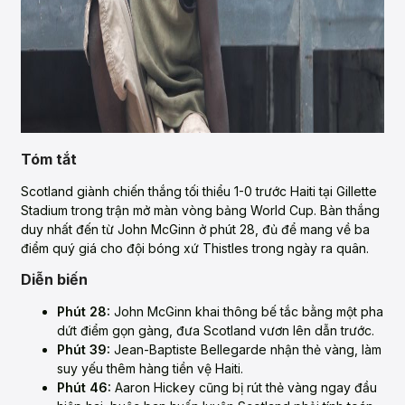
Tóm tắt
Scotland giành chiến thắng tối thiểu 1-0 trước Haiti tại Gillette
Stadium trong trận mở màn vòng bảng World Cup. Bàn thắng
duy nhất đến từ John McGinn ở phút 28, đủ để mang về ba
điểm quý giá cho đội bóng xứ Thistles trong ngày ra quân.
Diễn biến
Phút 28:
John McGinn khai thông bế tắc bằng một pha
dứt điểm gọn gàng, đưa Scotland vươn lên dẫn trước.
Phút 39:
Jean-Baptiste Bellegarde nhận thẻ vàng, làm
suy yếu thêm hàng tiền vệ Haiti.
Phút 46:
Aaron Hickey cũng bị rút thẻ vàng ngay đầu