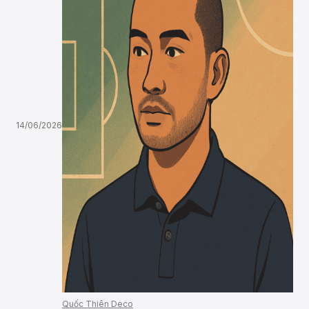
14/06/2026
Quốc Thiên Deco