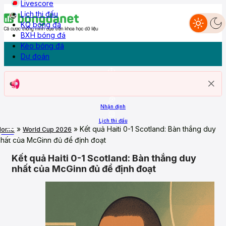
Livescore
Lịch thi đấu
KQ bóng đá
Dự đoán
BXH bóng đá
Nhận định
Livescore
Lịch thi đấu
KQ Bóng đá
BXH
Kèo bóng đá
Kèo bóng đá
Dự đoán
Trang chủ
ASEAN Cup 26
Nhận định
Lịch thi đấu
»
»
Kết quả Haiti 0-1 Scotland: Bàn thắng duy
Home
World Cup 2026
More
hất của McGinn đủ để định đoạt
Kết quả Haiti 0-1 Scotland: Bàn thắng duy
nhất của McGinn đủ để định đoạt