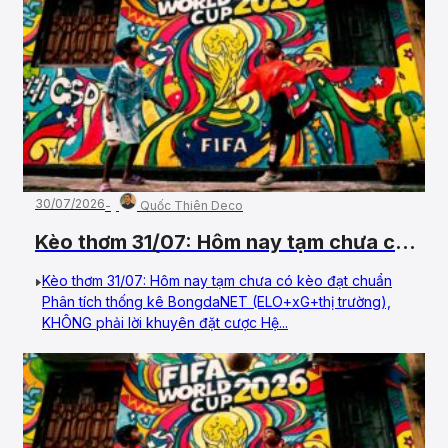
30/07/2026
Quốc Thiên Deco
Kèo thơm 31/07: Hôm nay tạm chưa có
kèo đạt chuẩn
Kèo thơm 31/07: Hôm nay tạm chưa có kèo đạt chuẩn
Phân tích thống kê BongdaNET (ELO+xG+thị trường),
KHÔNG phải lời khuyên đặt cược Hệ...