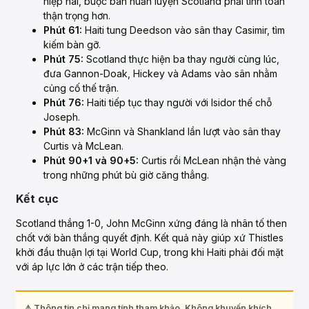
hiệp hai, buộc ban huấn luyện Scotland phải tính toán
thận trọng hơn.
Phút 61:
Haiti tung Deedson vào sân thay Casimir, tìm
kiếm bàn gỡ.
Phút 75:
Scotland thực hiện ba thay người cùng lúc,
đưa Gannon-Doak, Hickey và Adams vào sân nhằm
củng cố thế trận.
Phút 76:
Haiti tiếp tục thay người với Isidor thế chỗ
Joseph.
Phút 83:
McGinn và Shankland lần lượt vào sân thay
Curtis và McLean.
Phút 90+1 và 90+5:
Curtis rồi McLean nhận thẻ vàng
trong những phút bù giờ căng thẳng.
Kết cục
Scotland thắng 1-0, John McGinn xứng đáng là nhân tố then
chốt với bàn thắng quyết định. Kết quả này giúp xứ Thistles
khởi đầu thuận lợi tại World Cup, trong khi Haiti phải đối mặt
với áp lực lớn ở các trận tiếp theo.
⚠️ Thông tin chỉ mang tính tham khảo. Không khuyến khích