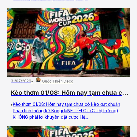
31/07/2026
Quốc Thiên Deco
Kèo thơm 01/08: Hôm nay tạm chưa có
kèo đạt chuẩn
Kèo thơm 01/08: Hôm nay tạm chưa có kèo đạt chuẩn
Phân tích thống kê BongdaNET (ELO+xG+thị trường),
KHÔNG phải lời khuyên đặt cược Hệ...