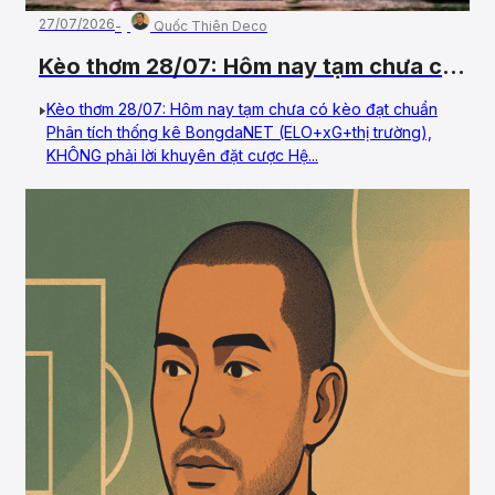
27/07/2026
Quốc Thiên Deco
Kèo thơm 28/07: Hôm nay tạm chưa có
kèo đạt chuẩn
Kèo thơm 28/07: Hôm nay tạm chưa có kèo đạt chuẩn
Phân tích thống kê BongdaNET (ELO+xG+thị trường),
KHÔNG phải lời khuyên đặt cược Hệ...