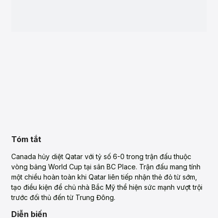
Tóm tắt
Canada hủy diệt Qatar với tỷ số 6-0 trong trận đấu thuộc
vòng bảng World Cup tại sân BC Place. Trận đấu mang tính
một chiều hoàn toàn khi Qatar liên tiếp nhận thẻ đỏ từ sớm,
tạo điều kiện để chủ nhà Bắc Mỹ thể hiện sức mạnh vượt trội
trước đối thủ đến từ Trung Đông.
Diễn biến