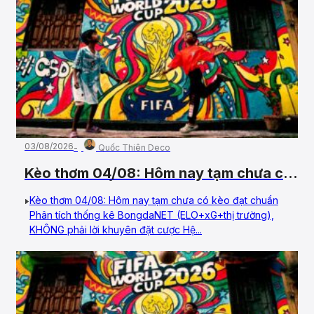
03/08/2026
Quốc Thiên Deco
Kèo thơm 04/08: Hôm nay tạm chưa có
kèo đạt chuẩn
Kèo thơm 04/08: Hôm nay tạm chưa có kèo đạt chuẩn
Phân tích thống kê BongdaNET (ELO+xG+thị trường),
KHÔNG phải lời khuyên đặt cược Hệ...