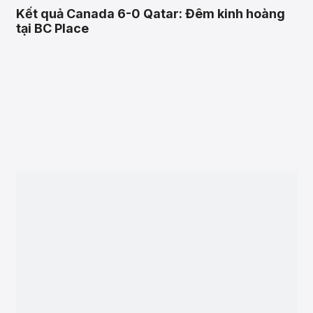
Kết quả Canada 6-0 Qatar: Đêm kinh hoàng
tại BC Place