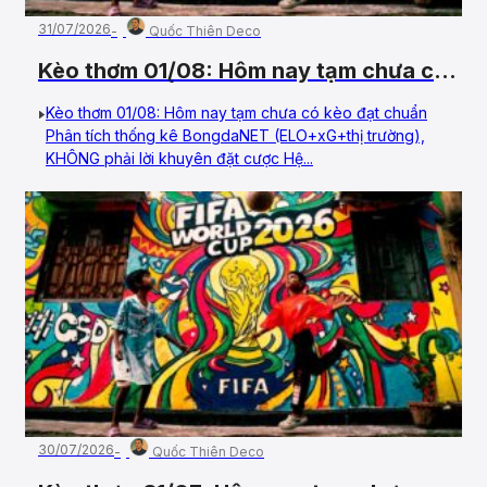
31/07/2026
Quốc Thiên Deco
Kèo thơm 01/08: Hôm nay tạm chưa có
kèo đạt chuẩn
Kèo thơm 01/08: Hôm nay tạm chưa có kèo đạt chuẩn
Phân tích thống kê BongdaNET (ELO+xG+thị trường),
KHÔNG phải lời khuyên đặt cược Hệ...
30/07/2026
Quốc Thiên Deco