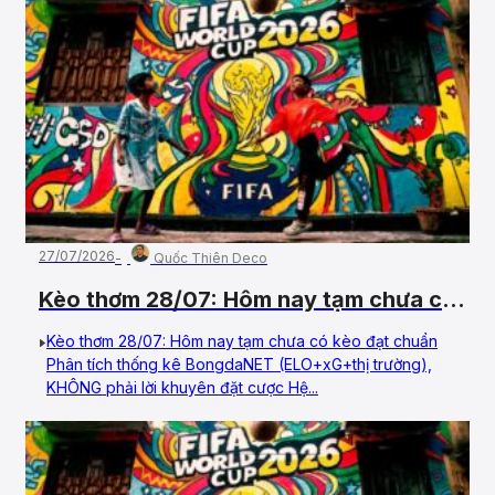
27/07/2026
Quốc Thiên Deco
Kèo thơm 28/07: Hôm nay tạm chưa có
kèo đạt chuẩn
Kèo thơm 28/07: Hôm nay tạm chưa có kèo đạt chuẩn
Phân tích thống kê BongdaNET (ELO+xG+thị trường),
KHÔNG phải lời khuyên đặt cược Hệ...