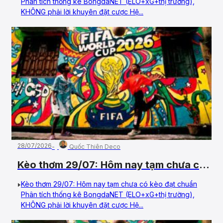
Phân tích thống kê BongdaNET (ELO+xG+thị trường),
KHÔNG phải lời khuyên đặt cược Hệ...
28/07/2026
Quốc Thiên Deco
Kèo thơm 29/07: Hôm nay tạm chưa có
kèo đạt chuẩn
Kèo thơm 29/07: Hôm nay tạm chưa có kèo đạt chuẩn
Phân tích thống kê BongdaNET (ELO+xG+thị trường),
KHÔNG phải lời khuyên đặt cược Hệ...