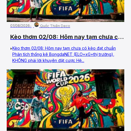
01/08/2026
Quốc Thiên Deco
Kèo thơm 02/08: Hôm nay tạm chưa có
kèo đạt chuẩn
Kèo thơm 02/08: Hôm nay tạm chưa có kèo đạt chuẩn
Phân tích thống kê BongdaNET (ELO+xG+thị trường),
KHÔNG phải lời khuyên đặt cược Hệ...