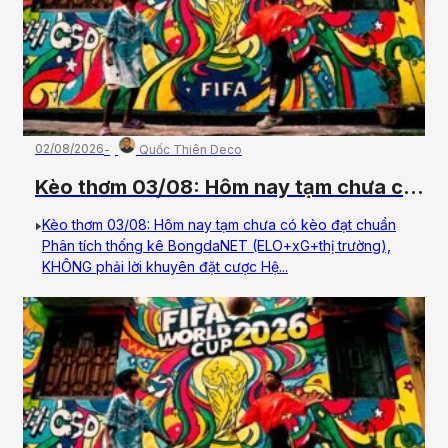
02/08/2026
Quốc Thiên Deco
Kèo thơm 03/08: Hôm nay tạm chưa có
kèo đạt chuẩn
Kèo thơm 03/08: Hôm nay tạm chưa có kèo đạt chuẩn
Phân tích thống kê BongdaNET (ELO+xG+thị trường),
KHÔNG phải lời khuyên đặt cược Hệ...