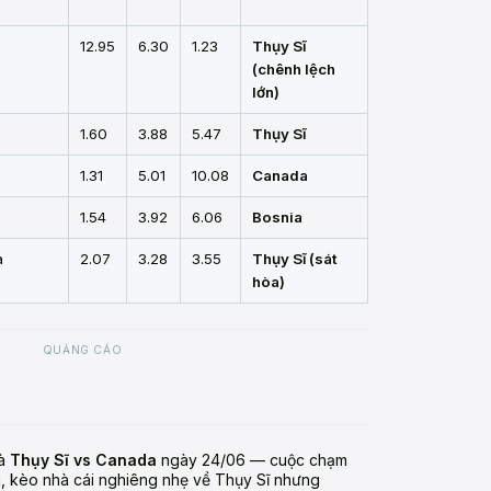
12.95
6.30
1.23
Thụy Sĩ
(chênh lệch
lớn)
1.60
3.88
5.47
Thụy Sĩ
1.31
5.01
10.08
Canada
1.54
3.92
6.06
Bosnia
a
2.07
3.28
3.55
Thụy Sĩ (sát
hòa)
QUẢNG CÁO
là
Thụy Sĩ vs Canada
ngày 24/06 — cuộc chạm
g, kèo nhà cái nghiêng nhẹ về Thụy Sĩ nhưng