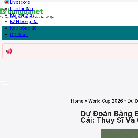
Livescore
Lịch thi đấu
KQ bóng đá
Dự đoán
BXH bóng đá
Nhận định
Livescore
Lịch thi đấu
KQ Bóng đá
BXH
Kèo bóng đá
Kèo bóng đá
Dự đoán
More
Home
»
World Cup 2026
»
Dự Đ
Dự Đoán Bảng B
Cái: Thụy Sĩ V