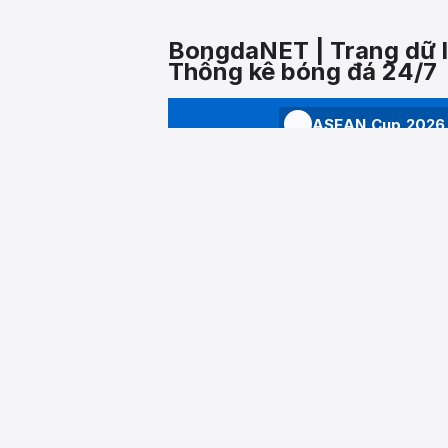
BongdaNET | Trang dữ li
Thống kê bóng đá 24/7
ASEAN Cup 2026
Soi Kèo Singapore vs Indonesia 07/08
Đông Nam 
Soi Kèo Vietnam vs Cambodia 07/08: Dự
Nam Á 
TÀI TRỢ BỞI NH
🎯 Soi kè
🔥
Kèo thơm 08/08: Ce
KÈO THƠM
Soi kèo ASEAN Cup
Soi kèo Argentina
4
Soi kèo Colombia
Soi kèo Ecuador
4
Soi kèo Hungary
Soi kèo
4
Soi kèo Kazakhstan
Soi kèo Lat
15
Soi kè