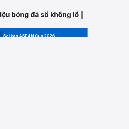
ệu bóng đá số khổng lổ |
Soi kèo ASEAN Cup 2026
: Dự Đoán Tỷ Số & Kèo Nhà Cái Giải vô địch
Á (ASEAN Cup)
 Đoán Tỷ Số & Kèo Nhà Cái Giải vô địch Đông
(ASEAN Cup)
À CHUNG 86
o & Nhận định
ara đè bẹp Ponte Preta trên sân nhà?
Soi kèo Ba Lan
Soi kèo Bolivia
29
5
5
Soi kèo Estonia
Soi kèo Georgia
3
5
9
 Hàn Quốc
Soi kèo Iceland
5
9
via
Soi kèo Litva
Soi kèo Mỹ
7
5
9
o Na Uy
5