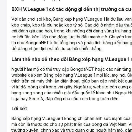
BXH V.League 1 có tác động gì đến thị trường cá c
Với dân chơi soi kèo, Bảng xếp hạng V.League 1 là dữ liệu vàn
kèo chấp, kèo tài xỉu hoặc kèo tỷ số. Các đội ở nhóm đầu th
cái đánh giá cao hơn, trong khi những đội đang vùng trụ hạng
cơ hội “ăn kèo” lớn nhờ động lực thi đấu mạnh mẽ. Chuyên tr
tín như BongdaNET luôn tổng hợp và phân tích bảng xếp hạng
dễ dàng nhận định và tối ưu cơ hội chiến thắng.
Làm thế nào để theo dõi Bảng xếp hạng V.League 1
Người hâm mộ có thể truy cập BongdaNET hoặc các nền tảng l
website để xem Bảng xếp hạng V.League 1 mọi lúc, mọi nơi. Gi
thích trên cả máy tính lẫn điện thoại, giúp bạn cập nhật kết quả,
vị trí đội bóng chỉ trong vài giây. Ngoài ra, website còn cung
hạng song song của nhiều giải đấu quốc tế khác như Ngoại H
Liga hay Serie A, đáp ứng nhu cầu xem bóng toàn diện.
Lời kết
Bảng xếp hạng V.League 1 không chỉ phản ánh sức mạnh của 
mà còn là thước đo cho sự phát triển của bóng đá Việt Nam. V
thường xuyên, chính xác và trực quan giúp người hâm mộ, dân 