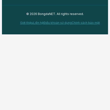
© 2026 BongdaNET. All rights reserved.
Giới thiệu
Liên hệ
Điều khoản sử dụng
Chính sách bảo mật