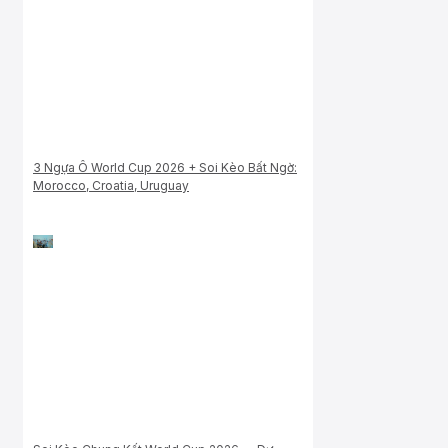
3 Ngựa Ô World Cup 2026 + Soi Kèo Bất Ngờ:
Morocco, Croatia, Uruguay